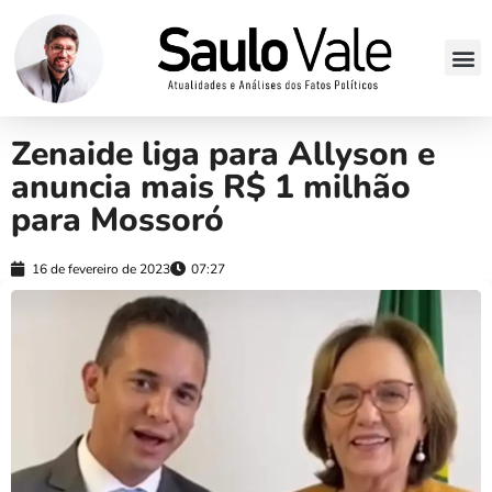
Zenaide liga para Allyson e
anuncia mais R$ 1 milhão
para Mossoró
16 de fevereiro de 2023
07:27