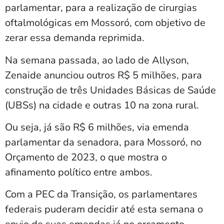
parlamentar, para a realização de cirurgias
oftalmológicas em Mossoró, com objetivo de
zerar essa demanda reprimida.
Na semana passada, ao lado de Allyson,
Zenaide anunciou outros R$ 5 milhões, para
construção de três Unidades Básicas de Saúde
(UBSs) na cidade e outras 10 na zona rural.
Ou seja, já são R$ 6 milhões, via emenda
parlamentar da senadora, para Mossoró, no
Orçamento de 2023, o que mostra o
afinamento político entre ambos.
Com a PEC da Transição, os parlamentares
federais puderam decidir até esta semana o