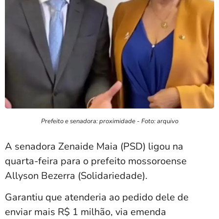
Prefeito e senadora: proximidade - Foto: arquivo
A senadora Zenaide Maia (PSD) ligou na
quarta-feira para o prefeito mossoroense
Allyson Bezerra (Solidariedade).
Garantiu que atenderia ao pedido dele de
enviar mais R$ 1 milhão, via emenda