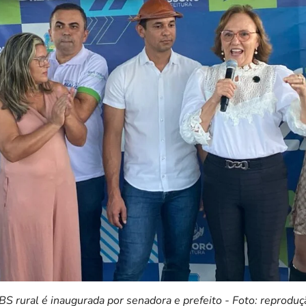
BS rural é inaugurada por senadora e prefeito - Foto: reproduç