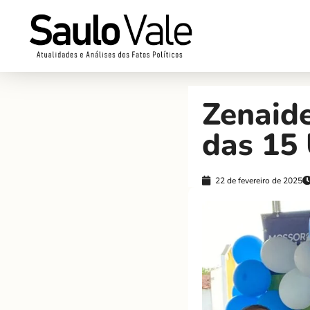
Zenaide
das 15
22 de fevereiro de 2025