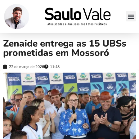
Zenaide entrega as 15 UBSs
prometidas em Mossoró
22 de março de 2026
11:48