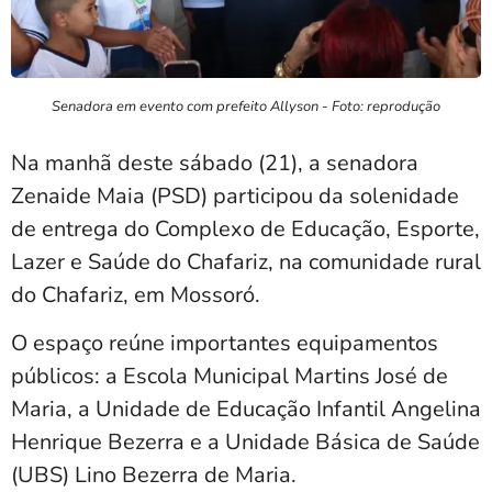
Senadora em evento com prefeito Allyson - Foto: reprodução
Na manhã deste sábado (21), a senadora
Zenaide Maia (PSD) participou da solenidade
de entrega do Complexo de Educação, Esporte,
Lazer e Saúde do Chafariz, na comunidade rural
do Chafariz, em Mossoró.
O espaço reúne importantes equipamentos
públicos: a Escola Municipal Martins José de
Maria, a Unidade de Educação Infantil Angelina
Henrique Bezerra e a Unidade Básica de Saúde
(UBS) Lino Bezerra de Maria.