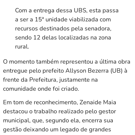
Com a entrega dessa UBS, esta passa
a ser a 15ª unidade viabilizada com
recursos destinados pela senadora,
sendo 12 delas localizadas na zona
rural.
O momento também representou a última obra
entregue pelo prefeito Allyson Bezerra (UB) à
frente da Prefeitura, justamente na
comunidade onde foi criado.
Em tom de reconhecimento, Zenaide Maia
destacou o trabalho realizado pelo gestor
municipal, que, segundo ela, encerra sua
gestão deixando um legado de grandes