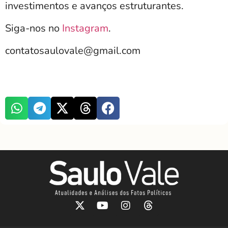
investimentos e avanços estruturantes.
Siga-nos no
Instagram
.
contatosaulovale@gmail.com