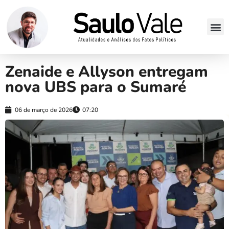
Zenaide e Allyson entregam
nova UBS para o Sumaré
06 de março de 2026
07:20