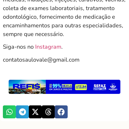
coleta de exames laboratoriais, tratamento
odontológico, fornecimento de medicação e
encaminhamentos para outras especialidades,
sempre que necessário.
Siga-nos no
Instagram
.
contatosaulovale@gmail.com