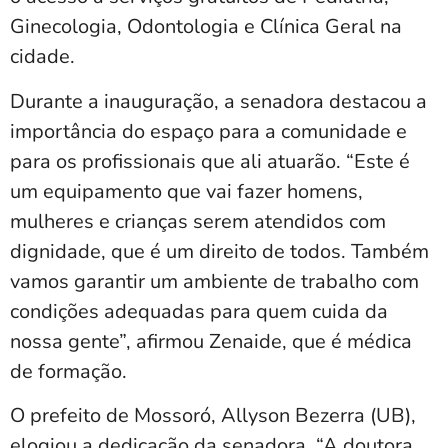
Ginecologia, Odontologia e Clínica Geral na
cidade.
Durante a inauguração, a senadora destacou a
importância do espaço para a comunidade e
para os profissionais que ali atuarão. “Este é
um equipamento que vai fazer homens,
mulheres e crianças serem atendidos com
dignidade, que é um direito de todos. Também
vamos garantir um ambiente de trabalho com
condições adequadas para quem cuida da
nossa gente”, afirmou Zenaide, que é médica
de formação.
O prefeito de Mossoró, Allyson Bezerra (UB),
elogiou a dedicação da senadora. “A doutora