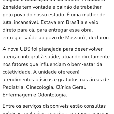
Zenaide tem vontade e paixão de trabalhar
pelo povo do nosso estado. É uma mulher de
luta, incansável. Estava em Brasília e veio
direto para cá, para entregar essa obra,
entregar saúde ao povo de Mossoró”, declarou.
A nova UBS foi planejada para desenvolver
atenção integral à saúde, atuando diretamente
nos fatores que influenciam o bem-estar da
coletividade. A unidade oferecerá
atendimentos básicos e gratuitos nas áreas de
Pediatria, Ginecologia, Clínica Geral,
Enfermagem e Odontologia.
Entre os serviços disponíveis estão consultas
médicas, inalações, injeções, curativos, vacinas,