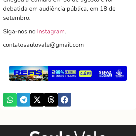
debatida em audiência pública, em 18 de
setembro.
Siga-nos no
Instagram
.
contatosaulovale@gmail.com