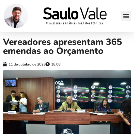
Vereadores apresentam 365
emendas ao Orçamento
11 de outubro de 2023
18:08