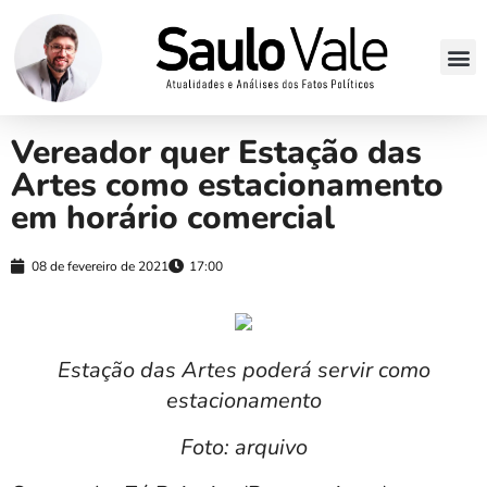
Vereador quer Estação das
Artes como estacionamento
em horário comercial
08 de fevereiro de 2021
17:00
Estação das Artes poderá servir como
estacionamento
Foto: arquivo