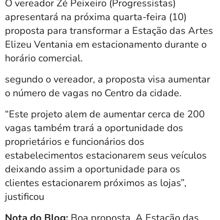
O vereador Zé Peixeiro (Progressistas)
apresentará na próxima quarta-feira (10)
proposta para transformar a Estação das Artes
Elizeu Ventania em estacionamento durante o
horário comercial.
segundo o vereador, a proposta visa aumentar
o número de vagas no Centro da cidade.
“Este projeto alem de aumentar cerca de 200
vagas também trará a oportunidade dos
proprietários e funcionários dos
estabelecimentos estacionarem seus veículos
deixando assim a oportunidade para os
clientes estacionarem próximos as lojas”,
justificou
Nota do Blog:
Boa proposta. A Estação das