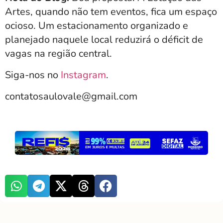
Artes, quando não tem eventos, fica um espaço
ocioso. Um estacionamento organizado e
planejado naquele local reduzirá o déficit de
vagas na região central.
Siga-nos no
Instagram
.
contatosaulovale@gmail.com