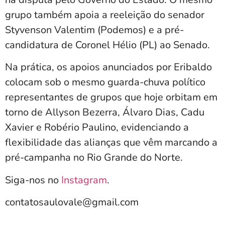
grupo também apoia a reeleição do senador
Styvenson Valentim (Podemos) e a pré-
candidatura de Coronel Hélio (PL) ao Senado.
Na prática, os apoios anunciados por Eribaldo
colocam sob o mesmo guarda-chuva político
representantes de grupos que hoje orbitam em
torno de Allyson Bezerra, Álvaro Dias, Cadu
Xavier e Robério Paulino, evidenciando a
flexibilidade das alianças que vêm marcando a
pré-campanha no Rio Grande do Norte.
Siga-nos no
Instagram
.
contatosaulovale@gmail.com