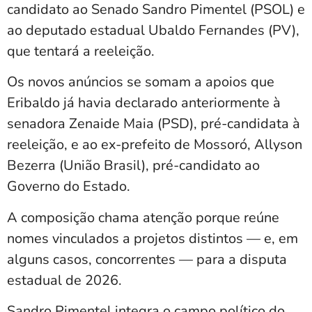
candidato ao Senado Sandro Pimentel (PSOL) e
ao deputado estadual Ubaldo Fernandes (PV),
que tentará a reeleição.
Os novos anúncios se somam a apoios que
Eribaldo já havia declarado anteriormente à
senadora Zenaide Maia (PSD), pré-candidata à
reeleição, e ao ex-prefeito de Mossoró, Allyson
Bezerra (União Brasil), pré-candidato ao
Governo do Estado.
A composição chama atenção porque reúne
nomes vinculados a projetos distintos — e, em
alguns casos, concorrentes — para a disputa
estadual de 2026.
Sandro Pimentel integra o campo político do