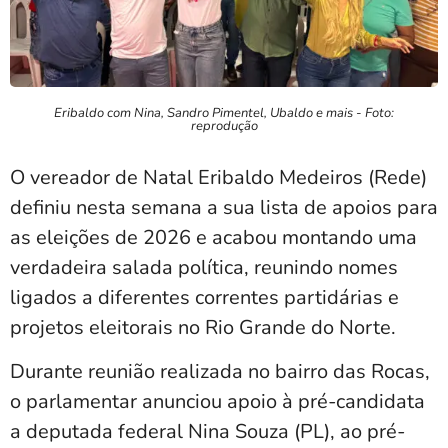
Eribaldo com Nina, Sandro Pimentel, Ubaldo e mais - Foto:
reprodução
O vereador de Natal Eribaldo Medeiros (Rede)
definiu nesta semana a sua lista de apoios para
as eleições de 2026 e acabou montando uma
verdadeira salada política, reunindo nomes
ligados a diferentes correntes partidárias e
projetos eleitorais no Rio Grande do Norte.
Durante reunião realizada no bairro das Rocas,
o parlamentar anunciou apoio à pré-candidata
a deputada federal Nina Souza (PL), ao pré-