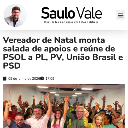
Vereador de Natal monta
salada de apoios e reúne de
PSOL a PL, PV, União Brasil e
PSD
09 de junho de 2026
17:09