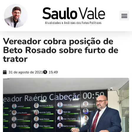
Vereador cobra posição de
Beto Rosado sobre furto de
trator
31 de agosto de 2021
15:49