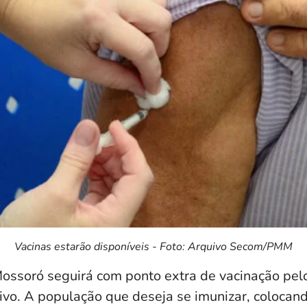
Vacinas estarão disponíveis - Foto: Arquivo Secom/PMM
ossoró seguirá com ponto extra de vacinação pelo
vo. A população que deseja se imunizar, colocan