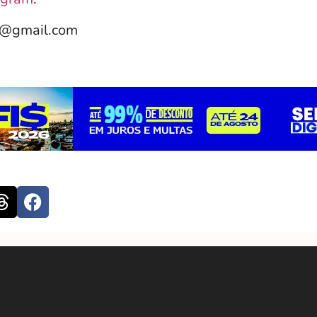
e@gmail.com