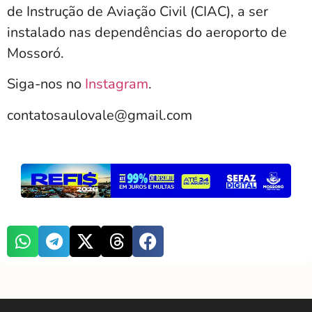
de Instrução de Aviação Civil (CIAC), a ser
instalado nas dependências do aeroporto de
Mossoró.
Siga-nos no
Instagram
.
contatosaulovale@gmail.com