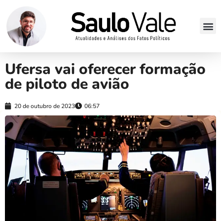
Ufersa vai oferecer formação
de piloto de avião
20 de outubro de 2023
06:57