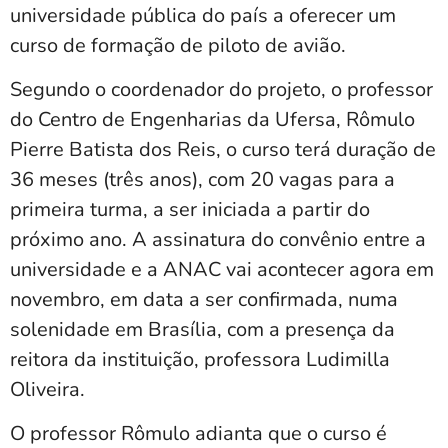
universidade pública do país a oferecer um
curso de formação de piloto de avião.
Segundo o coordenador do projeto, o professor
do Centro de Engenharias da Ufersa, Rômulo
Pierre Batista dos Reis, o curso terá duração de
36 meses (três anos), com 20 vagas para a
primeira turma, a ser iniciada a partir do
próximo ano. A assinatura do convênio entre a
universidade e a ANAC vai acontecer agora em
novembro, em data a ser confirmada, numa
solenidade em Brasília, com a presença da
reitora da instituição, professora Ludimilla
Oliveira.
O professor Rômulo adianta que o curso é