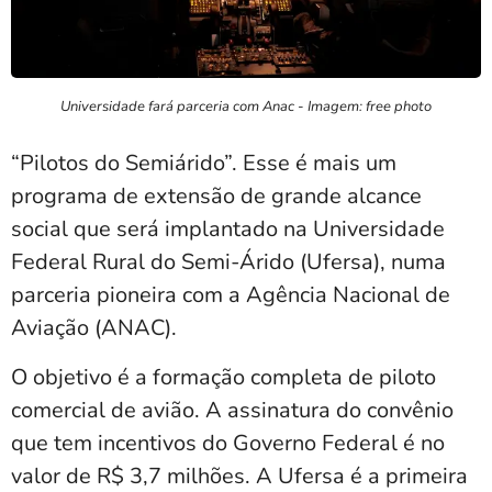
Universidade fará parceria com Anac - Imagem: free photo
“Pilotos do Semiárido”. Esse é mais um
programa de extensão de grande alcance
social que será implantado na Universidade
Federal Rural do Semi-Árido (Ufersa), numa
parceria pioneira com a Agência Nacional de
Aviação (ANAC).
O objetivo é a formação completa de piloto
comercial de avião. A assinatura do convênio
que tem incentivos do Governo Federal é no
valor de R$ 3,7 milhões. A Ufersa é a primeira