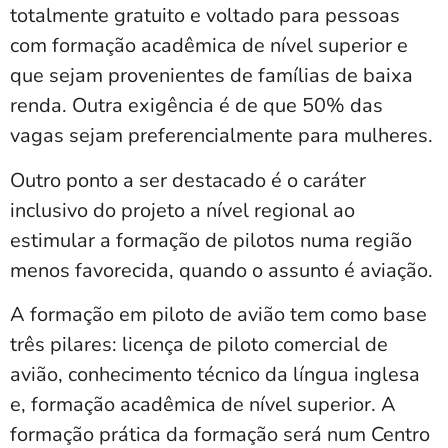
totalmente gratuito e voltado para pessoas
com formação acadêmica de nível superior e
que sejam provenientes de famílias de baixa
renda. Outra exigência é de que 50% das
vagas sejam preferencialmente para mulheres.
Outro ponto a ser destacado é o caráter
inclusivo do projeto a nível regional ao
estimular a formação de pilotos numa região
menos favorecida, quando o assunto é aviação.
A formação em piloto de avião tem como base
três pilares: licença de piloto comercial de
avião, conhecimento técnico da língua inglesa
e, formação acadêmica de nível superior. A
formação prática da formação será num Centro