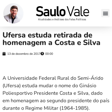
Ufersa estuda retirada de
homenagem a Costa e Silva
13 de dezembro de 2017
00:00
A Universidade Federal Rural do Semi-Árido
(Ufersa) estuda mudar o nome do Ginásio
Poliesportivo Presidente Costa e Silva, dado
em homenagem ao segundo presidente do país
durante o Regime Militar (1964-1985).