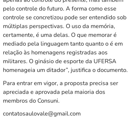
pelo controle do futuro. A forma como esse
controle se concretizou pode ser entendido sob
múltiplas perspectivas. O uso da memória,
certamente, é uma delas. O que memorar é
mediado pela linguagem tanto quanto o é em
relação às homenagens registradas aos
militares. O ginásio de esporte da UFERSA
homenageia um ditador”, justifica o documento.
Para entrar em vigor, a proposta precisa ser
apreciada e aprovada pela maioria dos
membros do Consuni.
contatosaulovale@gmail.com