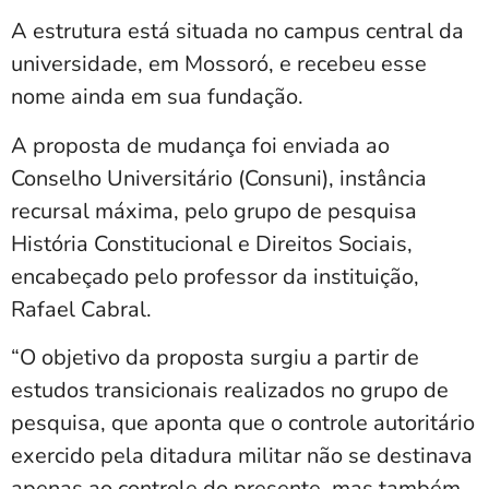
A estrutura está situada no campus central da
universidade, em Mossoró, e recebeu esse
nome ainda em sua fundação.
A proposta de mudança foi enviada ao
Conselho Universitário (Consuni), instância
recursal máxima, pelo grupo de pesquisa
História Constitucional e Direitos Sociais,
encabeçado pelo professor da instituição,
Rafael Cabral.
“O objetivo da proposta surgiu a partir de
estudos transicionais realizados no grupo de
pesquisa, que aponta que o controle autoritário
exercido pela ditadura militar não se destinava
apenas ao controle do presente, mas também