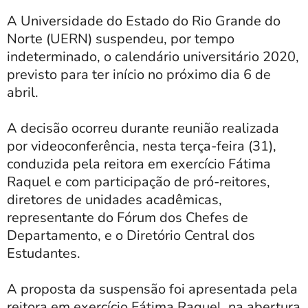
A Universidade do Estado do Rio Grande do
Norte (UERN) suspendeu, por tempo
indeterminado, o calendário universitário 2020,
previsto para ter início no próximo dia 6 de
abril.
A decisão ocorreu durante reunião realizada
por videoconferência, nesta terça-feira (31),
conduzida pela reitora em exercício Fátima
Raquel e com participação de pró-reitores,
diretores de unidades acadêmicas,
representante do Fórum dos Chefes de
Departamento, e o Diretório Central dos
Estudantes.
A proposta da suspensão foi apresentada pela
reitora em exercício Fátima Raquel, na abertura