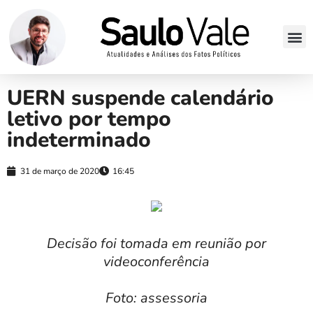
UERN suspende calendário
letivo por tempo
indeterminado
31 de março de 2020
16:45
Decisão foi tomada em reunião por
videoconferência
Foto: assessoria