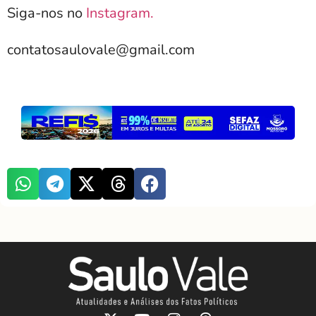
Siga-nos no
Instagram.
contatosaulovale@gmail.com