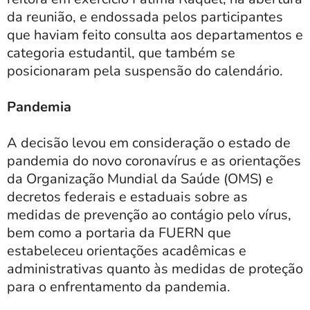
da reunião, e endossada pelos participantes
que haviam feito consulta aos departamentos e
categoria estudantil, que também se
posicionaram pela suspensão do calendário.
Pandemia
A decisão levou em consideração o estado de
pandemia do novo coronavírus e as orientações
da Organização Mundial da Saúde (OMS) e
decretos federais e estaduais sobre as
medidas de prevenção ao contágio pelo vírus,
bem como a portaria da FUERN que
estabeleceu orientações acadêmicas e
administrativas quanto às medidas de proteção
para o enfrentamento da pandemia.