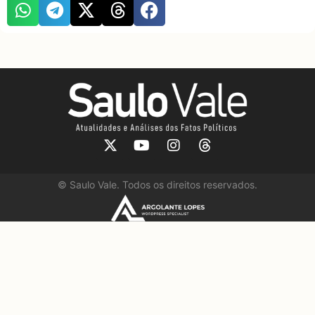
©
Saulo Vale. Todos os direitos reservados.