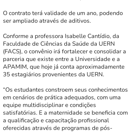
O contrato terá validade de um ano, podendo
ser ampliado através de aditivos.
Conforme a professora Isabelle Cantídio, da
Faculdade de Ciências da Saúde da UERN
(FACS), o convênio irá fortalecer e consolidar a
parceria que existe entre a Universidade e a
APAMIM, que hoje já conta aproximadamente
35 estagiários provenientes da UERN.
“Os estudantes constroem seus conhecimentos
em cenários de prática adequados, com uma
equipe multidisciplinar e condições
satisfatórias. E a maternidade se beneficia com
a qualificação e capacitação profissional
oferecidas através de programas de pós-