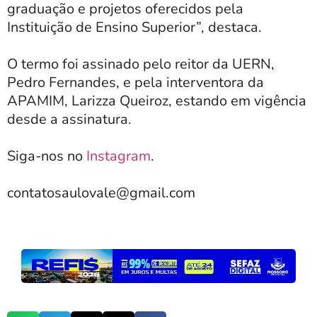
graduação e projetos oferecidos pela
Instituição de Ensino Superior”, destaca.
O termo foi assinado pelo reitor da UERN,
Pedro Fernandes, e pela interventora da
APAMIM, Larizza Queiroz, estando em vigência
desde a assinatura.
Siga-nos no
Instagram
.
contatosaulovale@gmail.com