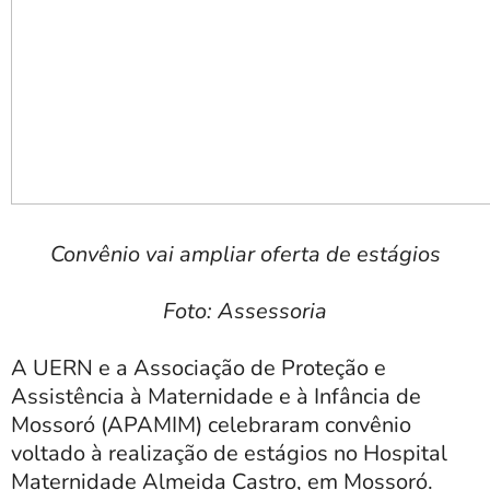
Convênio vai ampliar oferta de estágios
Foto: Assessoria
A UERN e a Associação de Proteção e
Assistência à Maternidade e à Infância de
Mossoró (APAMIM) celebraram convênio
voltado à realização de estágios no Hospital
Maternidade Almeida Castro, em Mossoró.