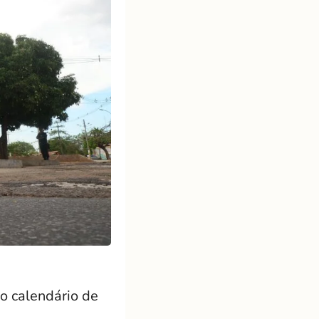
o calendário de