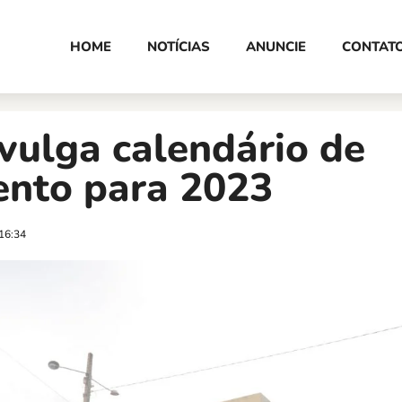
HOME
NOTÍCIAS
ANUNCIE
CONTAT
vulga calendário de
nto para 2023
16:34