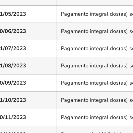
1/05/2023
Pagamento integral dos(as) s
0/06/2023
Pagamento integral dos(as) s
1/07/2023
Pagamento integral dos(as) s
1/08/2023
Pagamento integral dos(as) s
0/09/2023
Pagamento integral dos(as) s
1/10/2023
Pagamento integral dos(as) s
0/11/2023
Pagamento integral dos(as) s