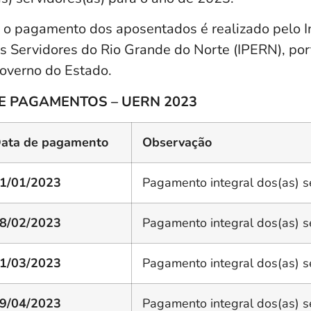
 o pagamento dos aposentados é realizado pelo In
os Servidores do Rio Grande do Norte (IPERN), po
overno do Estado.
E PAGAMENTOS – UERN 2023
ata de pagamento
Observação
1/01/2023
Pagamento integral dos(as) s
8/02/2023
Pagamento integral dos(as) s
1/03/2023
Pagamento integral dos(as) s
9/04/2023
Pagamento integral dos(as) s