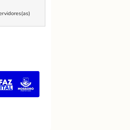
ervidores(as)