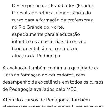
Desempenho dos Estudantes (Enade).
O resultado reforça a importância do
curso para a formação de professores
no Rio Grande do Norte,
especialmente para a educação
infantil e os anos iniciais do ensino
fundamental, áreas centrais de
atuação da Pedagogia.
A avaliação também confirma a qualidade da
Uern na formação de educadores, com
desempenho de excelência em todos os cursos
de Pedagogia avaliados pelo MEC.
Além dos cursos de Pedagogia, também
alcançaram conceito máximo na Uern os cursos