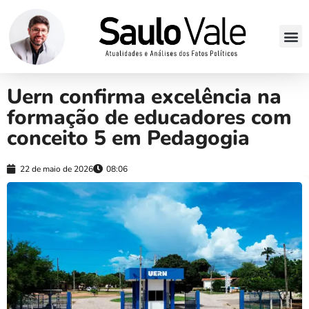
Uern confirma excelência na
formação de educadores com
conceito 5 em Pedagogia
22 de maio de 2026
08:06