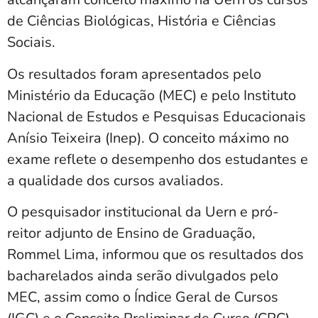
de Ciências Biológicas, História e Ciências
Sociais.
Os resultados foram apresentados pelo
Ministério da Educação (MEC) e pelo Instituto
Nacional de Estudos e Pesquisas Educacionais
Anísio Teixeira (Inep). O conceito máximo no
exame reflete o desempenho dos estudantes e
a qualidade dos cursos avaliados.
O pesquisador institucional da Uern e pró-
reitor adjunto de Ensino de Graduação,
Rommel Lima, informou que os resultados dos
bacharelados ainda serão divulgados pelo
MEC, assim como o Índice Geral de Cursos