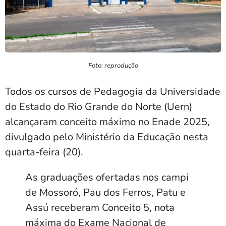
Foto: reprodução
Todos os cursos de Pedagogia da
Universidade
do Estado do Rio Grande do Norte
(Uern)
alcançaram conceito máximo no Enade 2025,
divulgado pelo Ministério da Educação nesta
quarta-feira (20).
As graduações ofertadas nos campi
de Mossoró, Pau dos Ferros, Patu e
Assú receberam Conceito 5, nota
máxima do Exame Nacional de