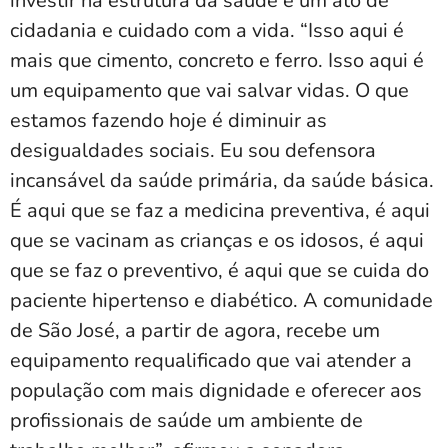
investir na estrutura da saúde é um ato de
cidadania e cuidado com a vida. “Isso aqui é
mais que cimento, concreto e ferro. Isso aqui é
um equipamento que vai salvar vidas. O que
estamos fazendo hoje é diminuir as
desigualdades sociais. Eu sou defensora
incansável da saúde primária, da saúde básica.
É aqui que se faz a medicina preventiva, é aqui
que se vacinam as crianças e os idosos, é aqui
que se faz o preventivo, é aqui que se cuida do
paciente hipertenso e diabético. A comunidade
de São José, a partir de agora, recebe um
equipamento requalificado que vai atender a
população com mais dignidade e oferecer aos
profissionais de saúde um ambiente de