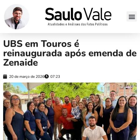
UBS em Touros é
reinaugurada após emenda de
Zenaide
20 de março de 2026
07:23