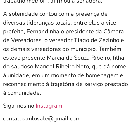
trabalho melhor”, afirmou a senadora.
A solenidade contou com a presença de
diversas lideranças locais, entre elas a vice-
prefeita, Fernandinha o presidente da Câmara
de Vereadores, o vereador Tiago de Zezinho e
os demais vereadores do município. Também
esteve presente Marcia de Souza Ribeiro, filha
do saudoso Manoel Ribeiro Neto, que dá nome
à unidade, em um momento de homenagem e
reconhecimento à trajetória de serviço prestado
à comunidade.
Siga-nos no
Instagram
.
contatosaulovale@gmail.com