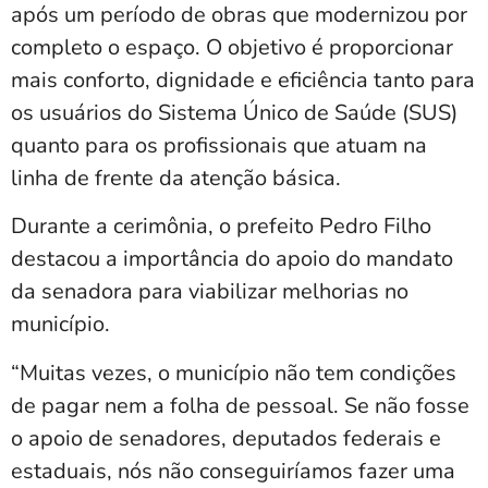
após um período de obras que modernizou por
completo o espaço. O objetivo é proporcionar
mais conforto, dignidade e eficiência tanto para
os usuários do Sistema Único de Saúde (SUS)
quanto para os profissionais que atuam na
linha de frente da atenção básica.
Durante a cerimônia, o prefeito Pedro Filho
destacou a importância do apoio do mandato
da senadora para viabilizar melhorias no
município.
“Muitas vezes, o município não tem condições
de pagar nem a folha de pessoal. Se não fosse
o apoio de senadores, deputados federais e
estaduais, nós não conseguiríamos fazer uma