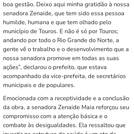
boa gestão. Deixo aqui minha gratidão à nossa
senadora Zenaide, que tem sido essa pessoa
humilde, humana e que tem olhado pelo
município de Touros. E não é só por Touros;
andando por todo o Rio Grande do Norte, a
gente vê o trabalho e o desenvolvimento que a
nossa senadora promove em todas as suas
ações”, declarou o prefeito, que estava
acompanhado da vice-prefeita, de secretários
municipais e de populares.
Emocionada com a receptividade e a conclusão
da obra, a senadora Zenaide Maia reforçou seu
compromisso com a atenção básica e o
combate às desigualdades. Ela ressaltou que