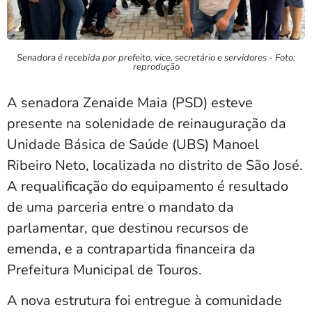
Senadora é recebida por prefeito, vice, secretário e servidores - Foto:
reprodução
A senadora Zenaide Maia (PSD) esteve
presente na solenidade de reinauguração da
Unidade Básica de Saúde (UBS) Manoel
Ribeiro Neto, localizada no distrito de São José.
A requalificação do equipamento é resultado
de uma parceria entre o mandato da
parlamentar, que destinou recursos de
emenda, e a contrapartida financeira da
Prefeitura Municipal de Touros.
A nova estrutura foi entregue à comunidade