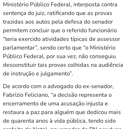
Ministério Público Federal, interposta contra
sentença do juiz, ratificando que as provas
trazidas aos autos pela defesa do senador
permitem concluir que o referido funcionário
“teria exercido atividades típicas de assessor
parlamentar”, sendo certo que “o Ministério
Público Federal, por sua vez, não conseguiu
desconstituir tais provas colhidas na audiência
de instrução e julgamento”.
De acordo com o advogado do ex-senador,
Fabrízio Feliciano, “a decisão representa o
encerramento de uma acusação injusta e
restaura a paz para alguém que dedicou mais
de quarenta anos à vida pública, tendo sido