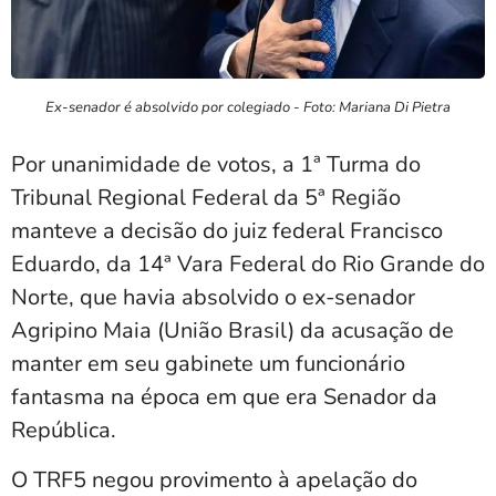
Ex-senador é absolvido por colegiado - Foto: Mariana Di Pietra
Por unanimidade de votos, a 1ª Turma do
Tribunal Regional Federal da 5ª Região
manteve a decisão do juiz federal Francisco
Eduardo, da 14ª Vara Federal do Rio Grande do
Norte, que havia absolvido o ex-senador
Agripino Maia (União Brasil) da acusação de
manter em seu gabinete um funcionário
fantasma na época em que era Senador da
República.
O TRF5 negou provimento à apelação do