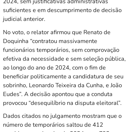
2024, sem justificativas administrativas
suficientes e em descumprimento de decisão
judicial anterior.
No voto, o relator afirmou que Renato de
Doquinha “contratou massivamente
funcionários temporários, sem comprovação
efetiva da necessidade e sem seleção pública,
ao longo do ano de 2024, com o fim de
beneficiar politicamente a candidatura de seu
sobrinho, Leonardo Teixeira da Cunha, e João
Eudes”. A decisão apontou que a conduta
provocou “desequilíbrio na disputa eleitoral”.
Dados citados no julgamento mostram que o
número de temporários saltou de 412