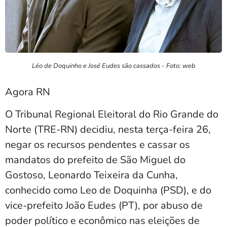
Léo de Doquinho e José Eudes são cassados - Foto: web
Agora RN
O Tribunal Regional Eleitoral do Rio Grande do
Norte (TRE-RN) decidiu, nesta terça-feira 26,
negar os recursos pendentes e cassar os
mandatos do prefeito de São Miguel do
Gostoso, Leonardo Teixeira da Cunha,
conhecido como Leo de Doquinha (PSD), e do
vice-prefeito João Eudes (PT), por abuso de
poder político e econômico nas eleições de