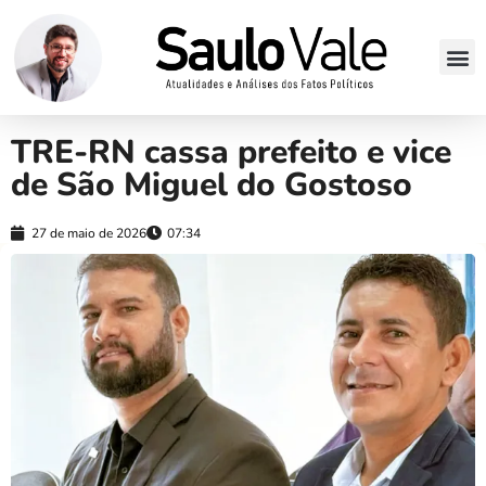
TRE-RN cassa prefeito e vice
de São Miguel do Gostoso
27 de maio de 2026
07:34