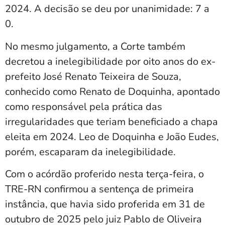
2024. A decisão se deu por unanimidade: 7 a
0.
No mesmo julgamento, a Corte também
decretou a inelegibilidade por oito anos do ex-
prefeito José Renato Teixeira de Souza,
conhecido como Renato de Doquinha, apontado
como responsável pela prática das
irregularidades que teriam beneficiado a chapa
eleita em 2024. Leo de Doquinha e João Eudes,
porém, escaparam da inelegibilidade.
Com o acórdão proferido nesta terça-feira, o
TRE-RN confirmou a sentença de primeira
instância, que havia sido proferida em 31 de
outubro de 2025 pelo juiz Pablo de Oliveira