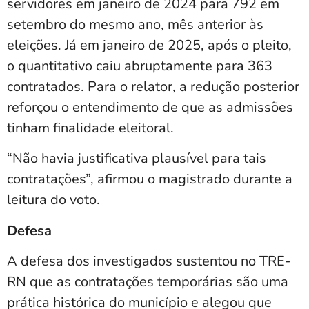
servidores em janeiro de 2024 para 792 em
setembro do mesmo ano, mês anterior às
eleições. Já em janeiro de 2025, após o pleito,
o quantitativo caiu abruptamente para 363
contratados. Para o relator, a redução posterior
reforçou o entendimento de que as admissões
tinham finalidade eleitoral.
“Não havia justificativa plausível para tais
contratações”, afirmou o magistrado durante a
leitura do voto.
Defesa
A defesa dos investigados sustentou no TRE-
RN que as contratações temporárias são uma
prática histórica do município e alegou que