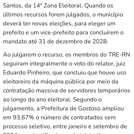
Santos, da 14ª Zona Eleitoral. Quando os
últimos recursos forem julgados, o município
deverá ter novas eleições, para eleger um
prefeito e um vice-prefeito para concluírem o
mandato até 31 de dezembro de 2028.
Ao julgarem o recurso, os membros do TRE-RN
seguiram integralmente o voto do relator, juiz
Eduardo Pinheiro, que concluiu que houve uso
eleitoreiro da máquina pública por meio da
contratação massiva de servidores temporários
ao longo do ano eleitoral. Segundo o
julgamento, a Prefeitura de Gostoso ampliou
em 93,67% o número de contratados sem
processo seletivo, entre janeiro e setembro de