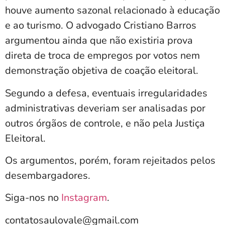
houve aumento sazonal relacionado à educação
e ao turismo. O advogado Cristiano Barros
argumentou ainda que não existiria prova
direta de troca de empregos por votos nem
demonstração objetiva de coação eleitoral.
Segundo a defesa, eventuais irregularidades
administrativas deveriam ser analisadas por
outros órgãos de controle, e não pela Justiça
Eleitoral.
Os argumentos, porém, foram rejeitados pelos
desembargadores.
Siga-nos no
Instagram
.
contatosaulovale@gmail.com