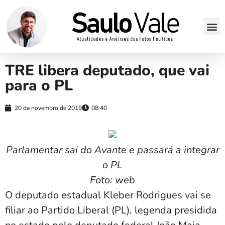
TRE libera deputado, que vai
para o PL
20 de novembro de 2019
08:40
Parlamentar sai do Avante e passará a integrar
o PL
Foto: web
O deputado estadual Kleber Rodrigues vai se
filiar ao Partido Liberal (PL), legenda presidida