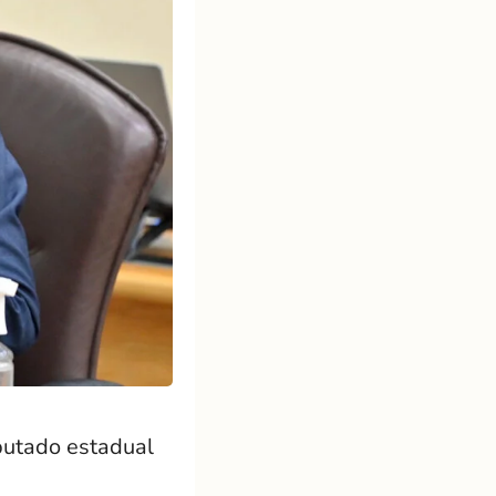
putado estadual