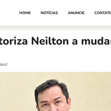
HOME
NOTÍCIAS
ANUNCIE
CONTAT
oriza Neilton a muda
05:07