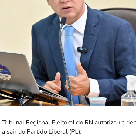
 Tribunal Regional Eleitoral do RN autorizou o de
a sair do Partido Liberal (PL).