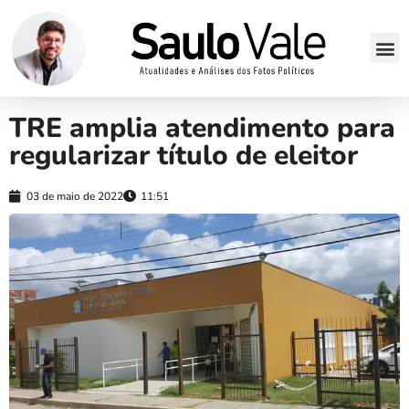
TRE amplia atendimento para
regularizar título de eleitor
03 de maio de 2022
11:51