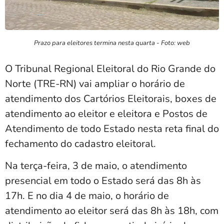
Prazo para eleitores termina nesta quarta - Foto: web
O Tribunal Regional Eleitoral do Rio Grande do
Norte (TRE-RN) vai ampliar o horário de
atendimento dos Cartórios Eleitorais, boxes de
atendimento ao eleitor e eleitora e Postos de
Atendimento de todo Estado nesta reta final do
fechamento do cadastro eleitoral.
Na terça-feira, 3 de maio, o atendimento
presencial em todo o Estado será das 8h às
17h. E no dia 4 de maio, o horário de
atendimento ao eleitor será das 8h às 18h, com