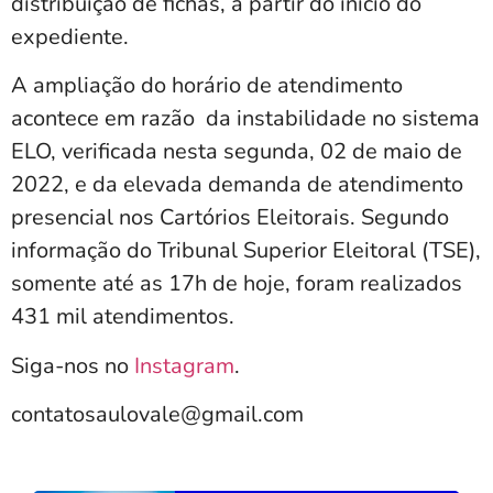
distribuição de fichas, a partir do início do
expediente.
A ampliação do horário de atendimento
acontece em razão da instabilidade no sistema
ELO, verificada nesta segunda, 02 de maio de
2022, e da elevada demanda de atendimento
presencial nos Cartórios Eleitorais. Segundo
informação do Tribunal Superior Eleitoral (TSE),
somente até as 17h de hoje, foram realizados
431 mil atendimentos.
Siga-nos no
Instagram
.
contatosaulovale@gmail.com