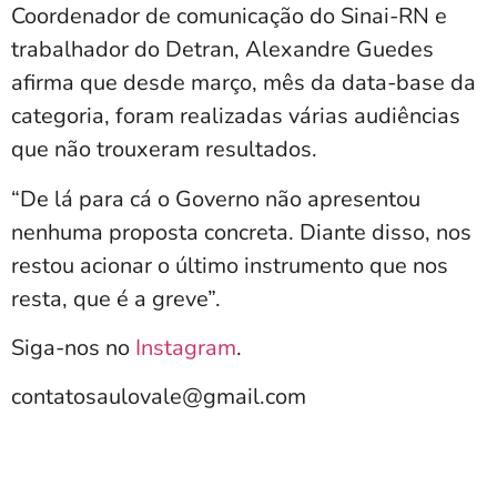
Coordenador de comunicação do Sinai-RN e
trabalhador do Detran, Alexandre Guedes
afirma que desde março, mês da data-base da
categoria, foram realizadas várias audiências
que não trouxeram resultados.
“De lá para cá o Governo não apresentou
nenhuma proposta concreta. Diante disso, nos
restou acionar o último instrumento que nos
resta, que é a greve”.
Siga-nos no
Instagram
.
contatosaulovale@gmail.com