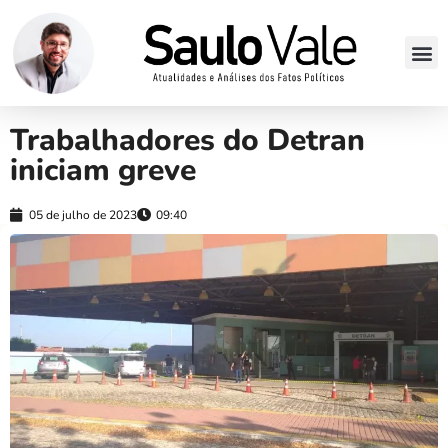
Trabalhadores do Detran
iniciam greve
05 de julho de 2023
09:40