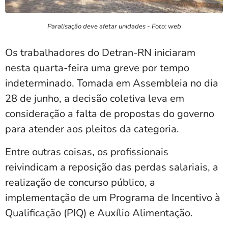
Paralisação deve afetar unidades - Foto: web
Os trabalhadores do Detran-RN iniciaram
nesta quarta-feira uma greve por tempo
indeterminado. Tomada em Assembleia no dia
28 de junho, a decisão coletiva leva em
consideração a falta de propostas do governo
para atender aos pleitos da categoria.
Entre outras coisas, os profissionais
reivindicam a reposição das perdas salariais, a
realização de concurso público, a
implementação de um Programa de Incentivo à
Qualificação (PIQ) e Auxílio Alimentação.