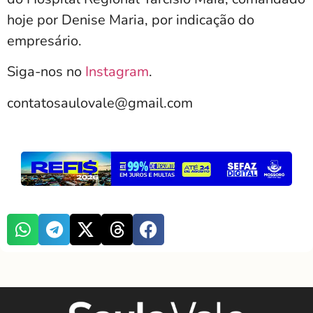
hoje por Denise Maria, por indicação do
empresário.
Siga-nos no
Instagram
.
contatosaulovale@gmail.com