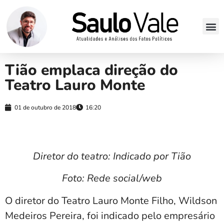
Tião emplaca direção do
Teatro Lauro Monte
01 de outubro de 2018
16:20
Diretor do teatro: Indicado por Tião
Foto: Rede social/web
O diretor do Teatro Lauro Monte Filho, Wildson
Medeiros Pereira, foi indicado pelo empresário