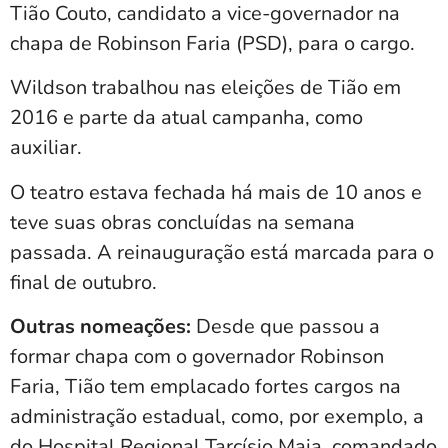
Tião Couto, candidato a vice-governador na
chapa de Robinson Faria (PSD), para o cargo.
Wildson trabalhou nas eleições de Tião em
2016 e parte da atual campanha, como
auxiliar.
O teatro estava fechada há mais de 10 anos e
teve suas obras concluídas na semana
passada. A reinauguração está marcada para o
final de outubro.
Outras nomeações:
Desde que passou a
formar chapa com o governador Robinson
Faria, Tião tem emplacado fortes cargos na
administração estadual, como, por exemplo, a
do Hospital Regional Tarcísio Maia, comandado