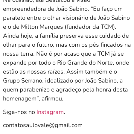
empreendedora de João Sabino. “Eu faço um
paralelo entre o olhar visionário de João Sabino
e o de Milton Marques (fundador da TCM).
Ainda hoje, a família preserva esse cuidado de
olhar para o futuro, mas com os pés fincados na
nossa terra. Não é por acaso que a TCM já se
expande por todo o Rio Grande do Norte, onde
estão as nossas raízes. Assim também é o
Grupo Serrano, idealizado por João Sabino, a
quem parabenizo e agradeço pela honra desta
homenagem”, afirmou.
Siga-nos no
Instagram
.
contatosaulovale@gmail.com