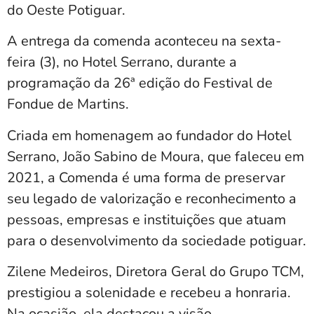
do Oeste Potiguar.
A entrega da comenda aconteceu na sexta-
feira (3), no Hotel Serrano, durante a
programação da 26ª edição do Festival de
Fondue de Martins.
Criada em homenagem ao fundador do Hotel
Serrano, João Sabino de Moura, que faleceu em
2021, a Comenda é uma forma de preservar
seu legado de valorização e reconhecimento a
pessoas, empresas e instituições que atuam
para o desenvolvimento da sociedade potiguar.
Zilene Medeiros, Diretora Geral do Grupo TCM,
prestigiou a solenidade e recebeu a honraria.
Na ocasião, ela destacou a visão