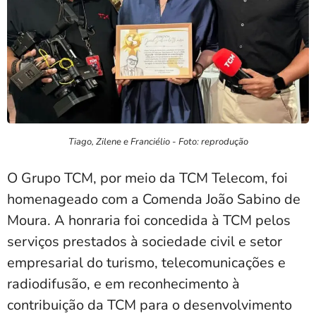
Tiago, Zilene e Franciélio - Foto: reprodução
O Grupo TCM, por meio da TCM Telecom, foi
homenageado com a Comenda João Sabino de
Moura. A honraria foi concedida à TCM pelos
serviços prestados à sociedade civil e setor
empresarial do turismo, telecomunicações e
radiodifusão, e em reconhecimento à
contribuição da TCM para o desenvolvimento