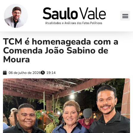
TCM é homenageada com a
Comenda João Sabino de
Moura
06 de julho de 2026
19:14