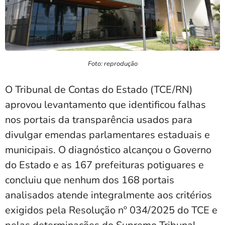
Foto: reprodução
O Tribunal de Contas do Estado (TCE/RN)
aprovou levantamento que identificou falhas
nos portais da transparência usados para
divulgar emendas parlamentares estaduais e
municipais. O diagnóstico alcançou o Governo
do Estado e as 167 prefeituras potiguares e
concluiu que nenhum dos 168 portais
analisados atende integralmente aos critérios
exigidos pela Resolução nº 034/2025 do TCE e