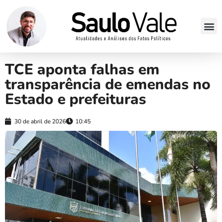
TCE aponta falhas em
transparência de emendas no
Estado e prefeituras
30 de abril de 2026
10:45