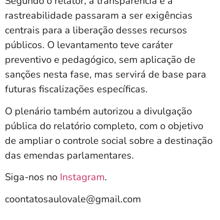
Segundo o relator, a transparência e a
rastreabilidade passaram a ser exigências
centrais para a liberação desses recursos
públicos. O levantamento teve caráter
preventivo e pedagógico, sem aplicação de
sanções nesta fase, mas servirá de base para
futuras fiscalizações específicas.
O plenário também autorizou a divulgação
pública do relatório completo, com o objetivo
de ampliar o controle social sobre a destinação
das emendas parlamentares.
Siga-nos no
Instagram
.
coontatosaulovale@gmail.com