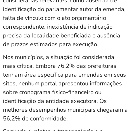
consideradas relevantes, como ausência de
identificação do parlamentar autor da emenda,
falta de vínculo com o ato orçamentário
correspondente, inexistência de indicação
precisa da localidade beneficiada e ausência
de prazos estimados para execução.
Nos municípios, a situação foi considerada
mais crítica. Embora 76,2% das prefeituras
tenham área específica para emendas em seus
sites, nenhum portal apresentou informações
sobre cronograma físico-financeiro ou
identificação da entidade executora. Os
melhores desempenhos municipais chegaram a
56,2% de conformidade.