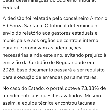
pelas determinações do Supremo Tribunal
Federal.
A decisão foi relatada pelo conselheiro Antonio
Ed Souza Santana. O tribunal determinou o
envio do relatório aos gestores estaduais e
municipais e aos órgãos de controle interno
para que promovam as adequações
necessárias ainda este ano, evitando prejuízo à
emissão da Certidão de Regularidade em
2026. Esse documento passará a ser requisito
para execução de emendas parlamentares.
No caso do Estado, o portal obteve 73,33% de
atendimento aos quesitos avaliados. Mesmo
assim, a equipe técnica encontrou lacunas