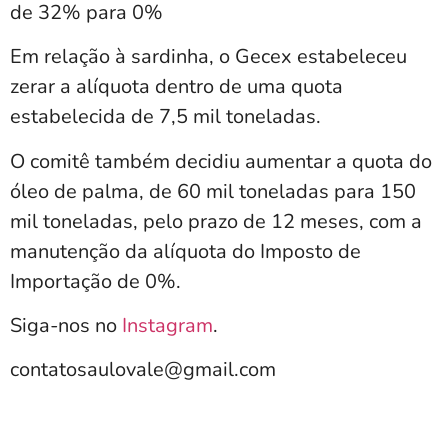
de 32% para 0%
Em relação à sardinha, o Gecex estabeleceu
zerar a alíquota dentro de uma quota
estabelecida de 7,5 mil toneladas.
O comitê também decidiu aumentar a quota do
óleo de palma, de 60 mil toneladas para 150
mil toneladas, pelo prazo de 12 meses, com a
manutenção da alíquota do Imposto de
Importação de 0%.
Siga-nos no
Instagram
.
contatosaulovale@gmail.com