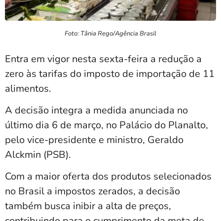
Foto: Tânia Rego/Agência Brasil
Entra em vigor nesta sexta-feira a redução a
zero às tarifas do imposto de importação de 11
alimentos.
A decisão integra a medida anunciada no
último dia 6 de março, no Palácio do Planalto,
pelo vice-presidente e ministro, Geraldo
Alckmin (PSB).
Com a maior oferta dos produtos selecionados
no Brasil a impostos zerados, a decisão
também busca inibir a alta de preços,
contribuindo para o cumprimento da meta de