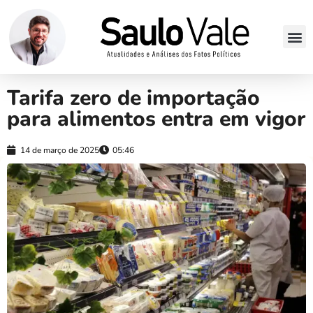
Tarifa zero de importação
para alimentos entra em vigor
14 de março de 2025
05:46