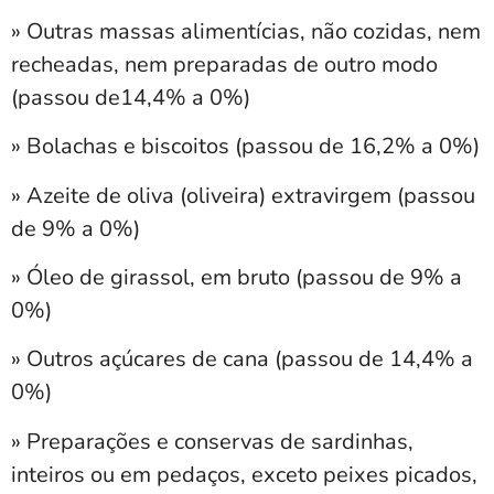
» Outras massas alimentícias, não cozidas, nem
recheadas, nem preparadas de outro modo
(passou de14,4% a 0%)
» Bolachas e biscoitos (passou de 16,2% a 0%)
» Azeite de oliva (oliveira) extravirgem (passou
de 9% a 0%)
» Óleo de girassol, em bruto (passou de 9% a
0%)
» Outros açúcares de cana (passou de 14,4% a
0%)
» Preparações e conservas de sardinhas,
inteiros ou em pedaços, exceto peixes picados,