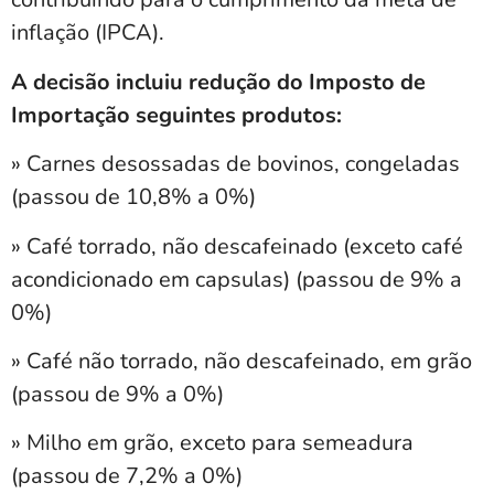
inflação (IPCA).
A decisão incluiu redução do Imposto de
Importação seguintes produtos:
» Carnes desossadas de bovinos, congeladas
(passou de 10,8% a 0%)
» Café torrado, não descafeinado (exceto café
acondicionado em capsulas) (passou de 9% a
0%)
» Café não torrado, não descafeinado, em grão
(passou de 9% a 0%)
» Milho em grão, exceto para semeadura
(passou de 7,2% a 0%)