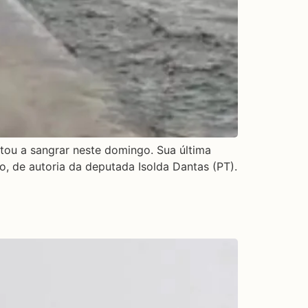
tou a sangrar neste domingo. Sua última
o, de autoria da deputada Isolda Dantas (PT).