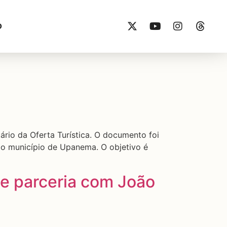
O
ário da Oferta Turística. O documento foi
 do município de Upanema. O objetivo é
e parceria com João