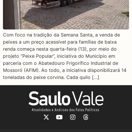
Com foco na tradição da Semana Santa, a venda de
peixes a um preço acessível para famílias de baixa
renda começa nesta quarta-feira (13), por meio do
projeto “Peixe Popular”, iniciativa do Município em
parceria com o Abatedouro Frigorífico Industrial de
Mossoró (AFIM). Ao todo, a iniciativa disponibilizará 14
toneladas do peixe corvina. Cada quilo […]