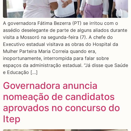
A governadora Fátima Bezerra (PT) se irritou com o
assédio deselegante de parte de alguns aliados durante
visita a Mossoró na segunda-feira (7). A chefe do
Executivo estadual visitava as obras do Hospital da
Mulher Parteira Maria Correia quando era,
inoportunamente, interrompida para falar sobre
espaços da administração estadual. “Já disse que Saúde
e Educação […]
Governadora anuncia
nomeação de candidatos
aprovados no concurso do
Itep