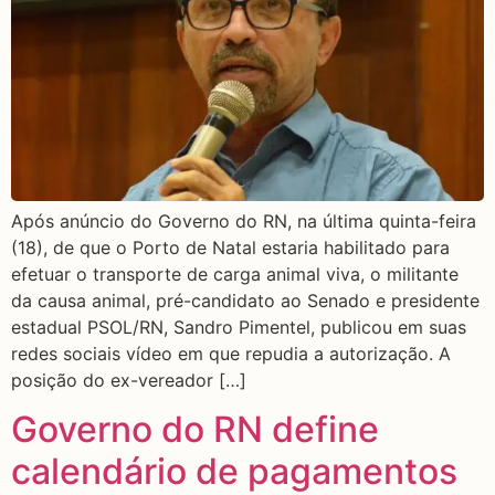
Após anúncio do Governo do RN, na última quinta-feira
(18), de que o Porto de Natal estaria habilitado para
efetuar o transporte de carga animal viva, o militante
da causa animal, pré-candidato ao Senado e presidente
estadual PSOL/RN, Sandro Pimentel, publicou em suas
redes sociais vídeo em que repudia a autorização. A
posição do ex-vereador […]
Governo do RN define
calendário de pagamentos