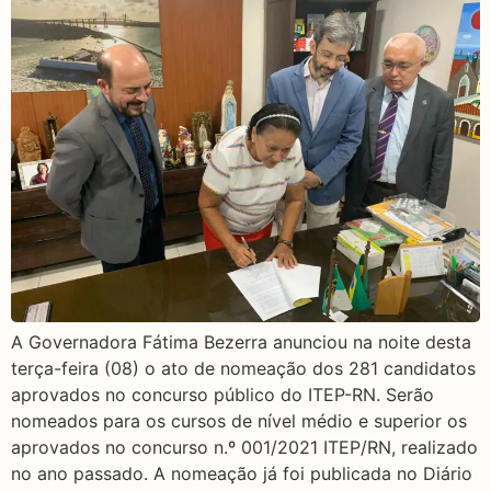
A Governadora Fátima Bezerra anunciou na noite desta
terça-feira (08) o ato de nomeação dos 281 candidatos
aprovados no concurso público do ITEP-RN. Serão
nomeados para os cursos de nível médio e superior os
aprovados no concurso n.º 001/2021 ITEP/RN, realizado
no ano passado. A nomeação já foi publicada no Diário