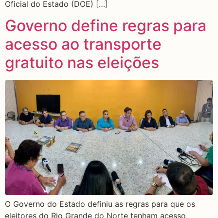
Oficial do Estado (DOE) […]
Governo define regras para
acesso ao transporte
gratuito nas eleições
O Governo do Estado definiu as regras para que os
eleitores do Rio Grande do Norte tenham acesso