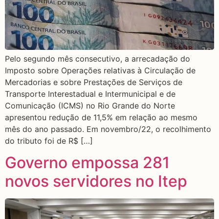
Pelo segundo mês consecutivo, a arrecadação do
Imposto sobre Operações relativas à Circulação de
Mercadorias e sobre Prestações de Serviços de
Transporte Interestadual e Intermunicipal e de
Comunicação (ICMS) no Rio Grande do Norte
apresentou redução de 11,5% em relação ao mesmo
mês do ano passado. Em novembro/22, o recolhimento
do tributo foi de R$ […]
Governo empossa 281
novos servidores no Itep