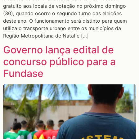
gratuito aos locais de votação no próximo domingo
(30), quando ocorre o segundo turno das eleições
deste ano. O funcionamento será distinto para quem
utiliza o transporte urbano entre os municípios da
Região Metropolitana de Natal e […]
Governo lança edital de
concurso público para a
Fundase