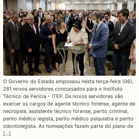
O Governo do Estado empossou nesta terça-feira (06),
281 novos servidores concursados para o Instituto
Técnico de Perícia – ITEP. Os novos servidores vão
exercer os cargos de agente técnico forense, agente de
necropsia, assistente técnico forense, perito criminal,
perito médico legista, perito médico psiquiatra e perito
odontolegista. As nomeações fazem parte do plano de
[…]