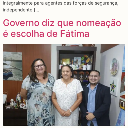
integralmente para agentes das forças de segurança,
independente […]
Governo diz que nomeação
é escolha de Fátima