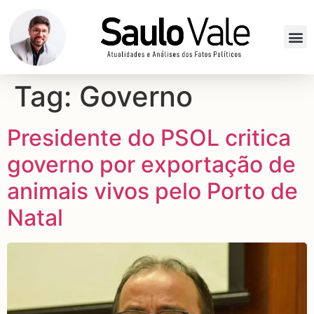
Tag:
Governo
Presidente do PSOL critica
governo por exportação de
animais vivos pelo Porto de
Natal