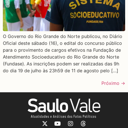
O Governo do Rio Grande do Norte publicou, no Diário
Oficial deste sábado (16), o edital do concurso público
para o provimento de cargos efetivos na Fundação de
Atendimento Socioeducativo do Rio Grande do Norte
(Fundase). As inscrições podem ser realizadas das 9h
do dia 19 de julho às 23h59 de 11 de agosto pelo […]
Próximo
→