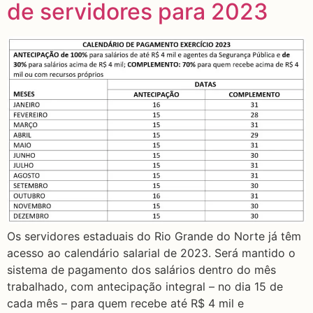
de servidores para 2023
Os servidores estaduais do Rio Grande do Norte já têm
acesso ao calendário salarial de 2023. Será mantido o
sistema de pagamento dos salários dentro do mês
trabalhado, com antecipação integral – no dia 15 de
cada mês – para quem recebe até R$ 4 mil e