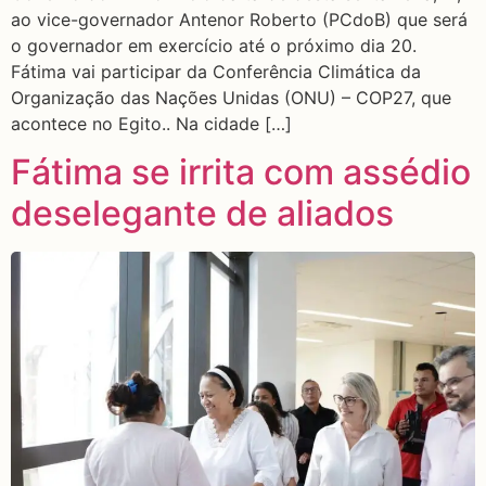
ao vice-governador Antenor Roberto (PCdoB) que será
o governador em exercício até o próximo dia 20.
Fátima vai participar da Conferência Climática da
Organização das Nações Unidas (ONU) – COP27, que
acontece no Egito.. Na cidade […]
Fátima se irrita com assédio
deselegante de aliados