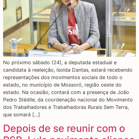
No próximo sábado (24), a deputada estadual e
candidata à reeleição, Isolda Dantas, estará recebendo
representações dos movimentos sociais de todo o
estado, no município de Mossoró, região oeste do
estado. Na ocasião, contará com a presença de João
Pedro Stédile, da coordenação nacional do Movimento
dos Trabalhadores e Trabalhadoras Rurais Sem Terra,
que somará […]
Depois de se reunir com o