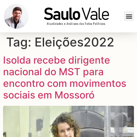
Tag:
Eleições2022
Isolda recebe dirigente
nacional do MST para
encontro com movimentos
sociais em Mossoró