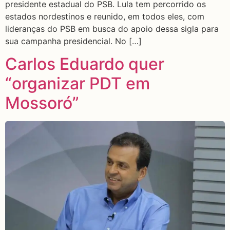
presidente estadual do PSB. Lula tem percorrido os
estados nordestinos e reunido, em todos eles, com
lideranças do PSB em busca do apoio dessa sigla para
sua campanha presidencial. No […]
Carlos Eduardo quer
“organizar PDT em
Mossoró”