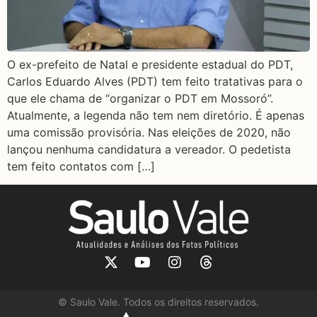
O ex-prefeito de Natal e presidente estadual do PDT,
Carlos Eduardo Alves (PDT) tem feito tratativas para o
que ele chama de “organizar o PDT em Mossoró”.
Atualmente, a legenda não tem nem diretório. É apenas
uma comissão provisória. Nas eleições de 2020, não
lançou nenhuma candidatura a vereador. O pedetista
tem feito contatos com […]
©
Saulo Vale. Todos os direitos reservados.