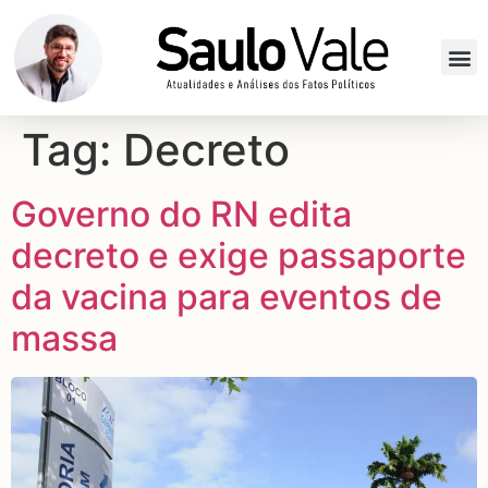
Tag:
Decreto
Governo do RN edita
decreto e exige passaporte
da vacina para eventos de
massa