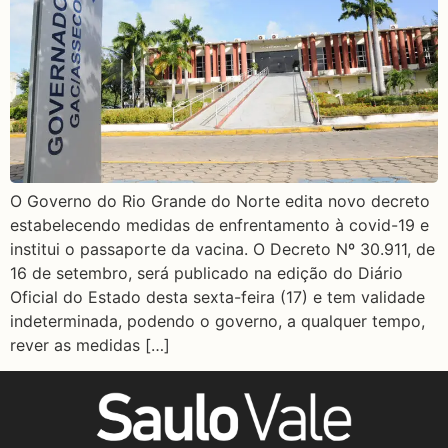
O Governo do Rio Grande do Norte edita novo decreto
estabelecendo medidas de enfrentamento à covid-19 e
institui o passaporte da vacina. O Decreto Nº 30.911, de
16 de setembro, será publicado na edição do Diário
Oficial do Estado desta sexta-feira (17) e tem validade
indeterminada, podendo o governo, a qualquer tempo,
rever as medidas […]