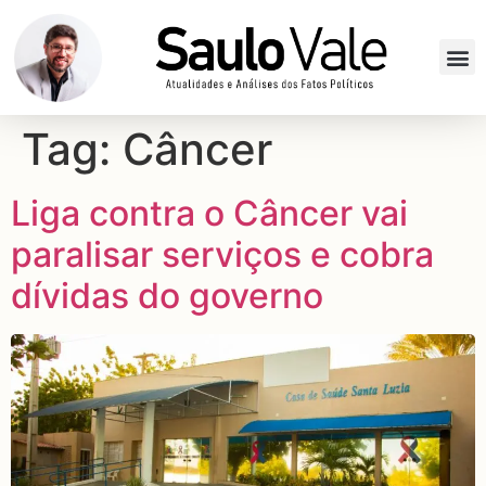
Tag:
Câncer
Liga contra o Câncer vai
paralisar serviços e cobra
dívidas do governo