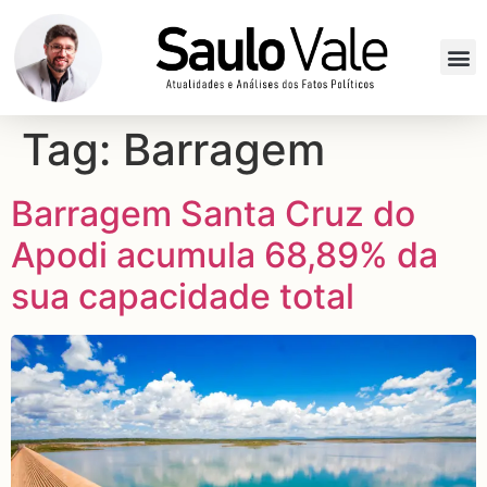
Tag:
Barragem
Barragem Santa Cruz do
Apodi acumula 68,89% da
sua capacidade total