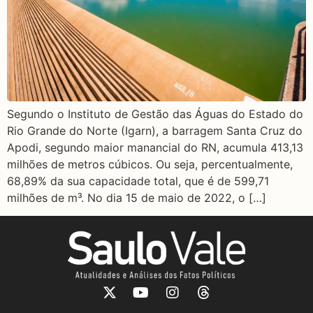
Segundo o Instituto de Gestão das Águas do Estado do
Rio Grande do Norte (Igarn), a barragem Santa Cruz do
Apodi, segundo maior manancial do RN, acumula 413,13
milhões de metros cúbicos. Ou seja, percentualmente,
68,89% da sua capacidade total, que é de 599,71
milhões de m³. No dia 15 de maio de 2022, o […]