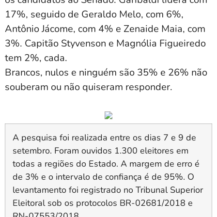
17%, seguido de Geraldo Melo, com 6%,
Antônio Jácome, com 4% e Zenaide Maia, com
3%. Capitão Styvenson e Magnólia Figueiredo
tem 2%, cada.
Brancos, nulos e ninguém são 35% e 26% não
souberam ou não quiseram responder.
A pesquisa foi realizada entre os dias 7 e 9 de
setembro. Foram ouvidos 1.300 eleitores em
todas a regiões do Estado. A margem de erro é
de 3% e o intervalo de confiança é de 95%. O
levantamento foi registrado no Tribunal Superior
Eleitoral sob os protocolos BR-02681/2018 e
RN-07553/2018.