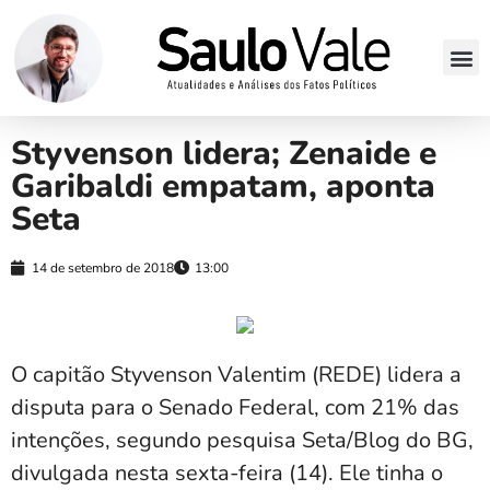
Styvenson lidera; Zenaide e
Garibaldi empatam, aponta
Seta
14 de setembro de 2018
13:00
O capitão Styvenson Valentim (REDE) lidera a
disputa para o Senado Federal, com 21% das
intenções, segundo pesquisa Seta/Blog do BG,
divulgada nesta sexta-feira (14). Ele tinha o