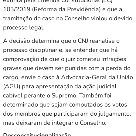
extinta pela Emenda Constitucional (EC)
103/2019 (Reforma da Previdência) e que a
tramitação do caso no Conselho violou o devido
processo legal.
A decisão determina que o CNJ reanalise o
processo disciplinar e, se entender que há
comprovação de que o juiz cometeu infrações
graves que devem ser punidas com a perda do
cargo, envie o caso à Advocacia-Geral da União
(AGU) para apresentação da ação judicial
cabível perante o Supremo. Também foi
determinado que sejam computados os votos
dos membros que participaram do julgamento,
mas deixaram de integrar o Conselho.
Desconstitucionalização