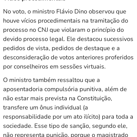
No voto, o ministro Flávio Dino observou que
houve vícios procedimentais na tramitação do
processo no CNJ que violaram o princípio do
devido processo legal. Ele destacou sucessivos
pedidos de vista, pedidos de destaque e a
desconsideração de votos anteriores proferidos
por conselheiros em sessões virtuais.
O ministro também ressaltou que a
aposentadoria compulsória punitiva, além de
não estar mais prevista na Constituição,
transfere um ônus individual (a
responsabilidade por um ato ilícito) para toda a
sociedade. Esse tipo de sanção, segundo ele,
não representa punição, porque o magistrado