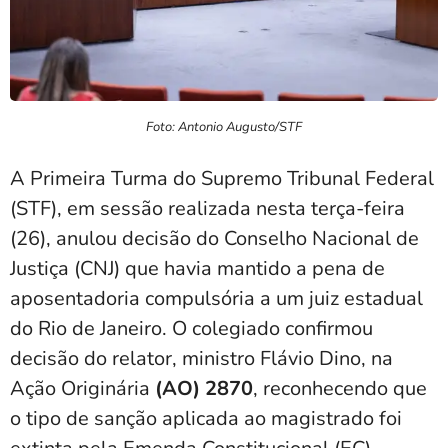
Foto: Antonio Augusto/STF
A Primeira Turma do Supremo Tribunal Federal
(STF), em sessão realizada nesta terça-feira
(26), anulou decisão do Conselho Nacional de
Justiça (CNJ) que havia mantido a pena de
aposentadoria compulsória a um juiz estadual
do Rio de Janeiro. O colegiado confirmou
decisão do relator, ministro Flávio Dino, na
Ação Originária
(AO) 2870
, reconhecendo que
o tipo de sanção aplicada ao magistrado foi