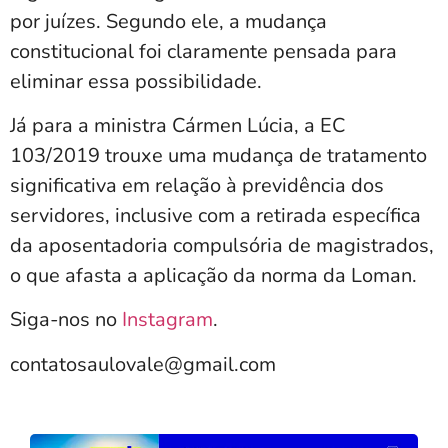
por juízes. Segundo ele, a mudança
constitucional foi claramente pensada para
eliminar essa possibilidade.
Já para a ministra Cármen Lúcia, a EC
103/2019 trouxe uma mudança de tratamento
significativa em relação à previdência dos
servidores, inclusive com a retirada específica
da aposentadoria compulsória de magistrados,
o que afasta a aplicação da norma da Loman.
Siga-nos no
Instagram
.
contatosaulovale@gmail.com