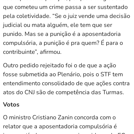
que cometeu um crime passa a ser sustentado
pela coletividade. “Se o juiz vende uma decisão
judicial ou mata alguém, ele tem que ser
punido. Mas se a punição é a aposentadoria
compulsória, a punição é pra quem? É para o
contribuinte”, afirmou.
Outro pedido rejeitado foi o de que a ação
fosse submetida ao Plenário, pois o STF tem
entendimento consolidado de que ações contra
atos do CNJ são de competência das Turmas.
Votos
O ministro Cristiano Zanin concorda com o
relator que a aposentadoria compulsória é