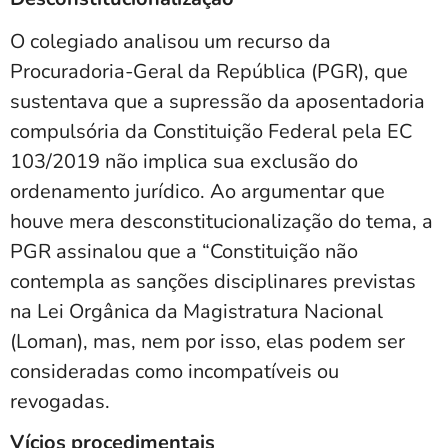
O colegiado analisou um recurso da
Procuradoria-Geral da República (PGR), que
sustentava que a supressão da aposentadoria
compulsória da Constituição Federal pela EC
103/2019 não implica sua exclusão do
ordenamento jurídico. Ao argumentar que
houve mera desconstitucionalização do tema, a
PGR assinalou que a “Constituição não
contempla as sanções disciplinares previstas
na Lei Orgânica da Magistratura Nacional
(Loman), mas, nem por isso, elas podem ser
consideradas como incompatíveis ou
revogadas.
Vícios procedimentais