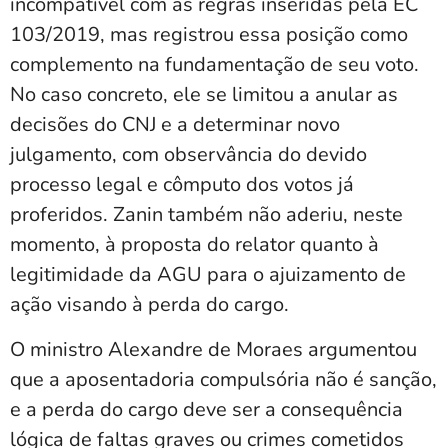
incompatível com as regras inseridas pela EC
103/2019, mas registrou essa posição como
complemento na fundamentação de seu voto.
No caso concreto, ele se limitou a anular as
decisões do CNJ e a determinar novo
julgamento, com observância do devido
processo legal e cômputo dos votos já
proferidos. Zanin também não aderiu, neste
momento, à proposta do relator quanto à
legitimidade da AGU para o ajuizamento de
ação visando à perda do cargo.
O ministro Alexandre de Moraes argumentou
que a aposentadoria compulsória não é sanção,
e a perda do cargo deve ser a consequência
lógica de faltas graves ou crimes cometidos