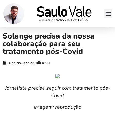
Solange precisa da nossa
colaboração para seu
tratamento pós-Covid
20 de janeiro de 2021
09:31
Jornalista precisa seguir com tratamento pós-
Covid
Imagem: reprodução