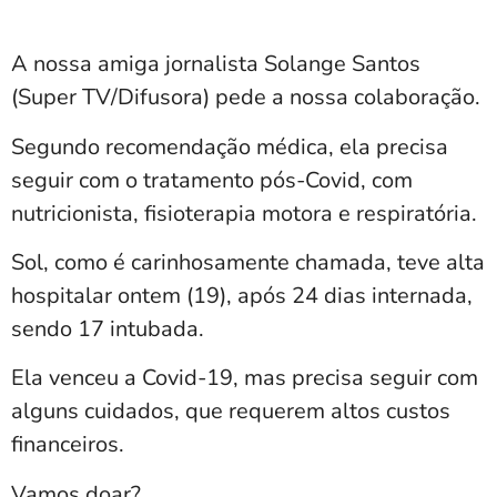
A nossa amiga jornalista Solange Santos
(Super TV/Difusora) pede a nossa colaboração.
Segundo recomendação médica, ela precisa
seguir com o tratamento pós-Covid, com
nutricionista, fisioterapia motora e respiratória.
Sol, como é carinhosamente chamada, teve alta
hospitalar ontem (19), após 24 dias internada,
sendo 17 intubada.
Ela venceu a Covid-19, mas precisa seguir com
alguns cuidados, que requerem altos custos
financeiros.
Vamos doar?