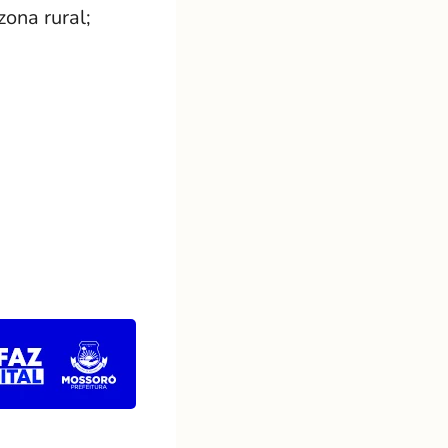
ona rural;