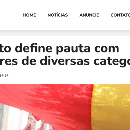
HOME
NOTÍCIAS
ANUNCIE
CONTAT
to define pauta com
res de diversas categ
16:16