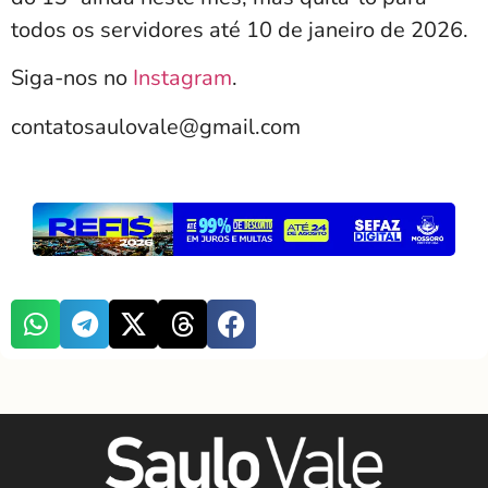
todos os servidores até 10 de janeiro de 2026.
Siga-nos no
Instagram
.
contatosaulovale@gmail.com