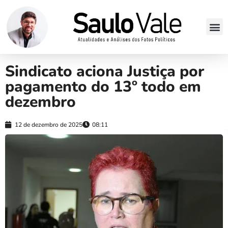
Sindicato aciona Justiça por
pagamento do 13º todo em
dezembro
12 de dezembro de 2025
08:11