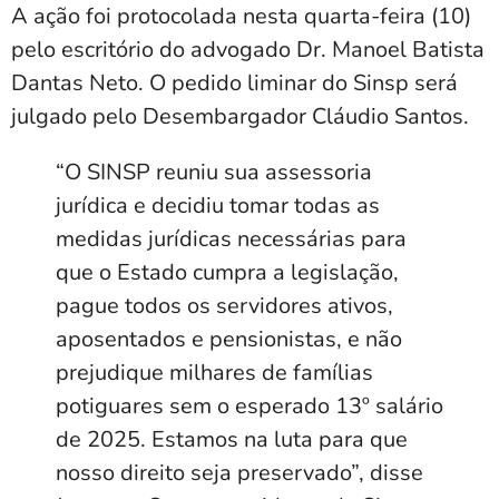
A ação foi protocolada nesta quarta-feira (10)
pelo escritório do advogado Dr. Manoel Batista
Dantas Neto. O pedido liminar do Sinsp será
julgado pelo Desembargador Cláudio Santos.
“O SINSP reuniu sua assessoria
jurídica e decidiu tomar todas as
medidas jurídicas necessárias para
que o Estado cumpra a legislação,
pague todos os servidores ativos,
aposentados e pensionistas, e não
prejudique milhares de famílias
potiguares sem o esperado 13º salário
de 2025. Estamos na luta para que
nosso direito seja preservado”, disse