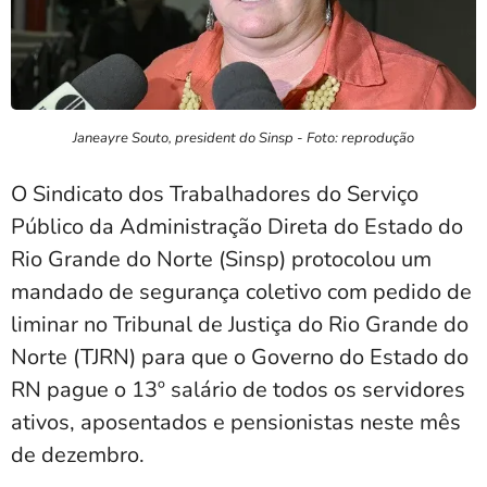
Janeayre Souto, president do Sinsp - Foto: reprodução
O Sindicato dos Trabalhadores do Serviço
Público da Administração Direta do Estado do
Rio Grande do Norte (Sinsp) protocolou um
mandado de segurança coletivo com pedido de
liminar no Tribunal de Justiça do Rio Grande do
Norte (TJRN) para que o Governo do Estado do
RN pague o 13º salário de todos os servidores
ativos, aposentados e pensionistas neste mês
de dezembro.