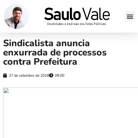
Sindicalista anuncia
enxurrada de processos
contra Prefeitura
27 de setembro de 2018
09:00