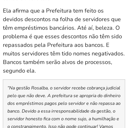
Ela afirma que a Prefeitura tem feito os
devidos descontos na folha de servidores que
têm empréstimos bancários. Até aí, beleza. O
problema é que esses descontos não têm sido
repassados pela Prefeitura aos bancos. E
muitos servidores têm tido nomes negativados.
Bancos também serão alvos de processos,
segundo ela.
“Na gestão Rosalba, o servidor recebe cobrança judicial
pelo que não deve. A prefeitura se apropria do dinheiro
dos empréstimos pagos pelo servidor e não repassa ao
banco. Devido a essa irresponsabilidade da gestão, o
servidor honesto fica com o nome sujo, a humilhação e
o constrangimento. Isso não pode continuar! Vamos