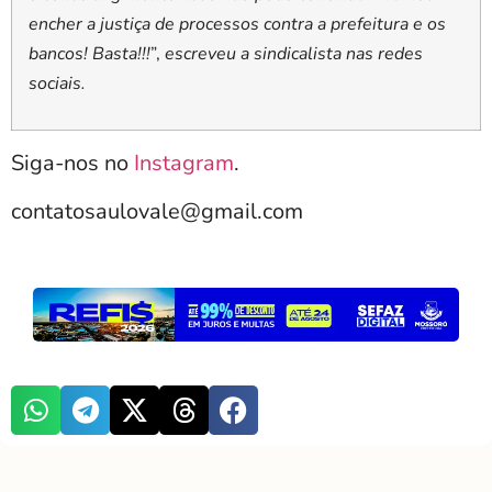
encher a justiça de processos contra a prefeitura e os
bancos! Basta!!!
”,
escreveu a sindicalista nas redes
sociais.
Siga-nos no
Instagram
.
contatosaulovale@gmail.com