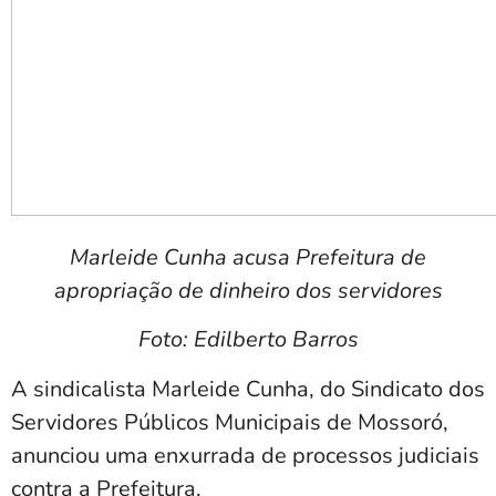
Marleide Cunha acusa Prefeitura de
apropriação de dinheiro dos servidores
Foto: Edilberto Barros
A sindicalista Marleide Cunha, do Sindicato dos
Servidores Públicos Municipais de Mossoró,
anunciou uma enxurrada de processos judiciais
contra a Prefeitura.