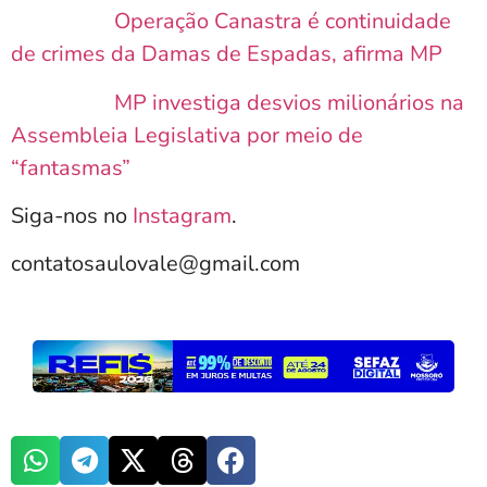
Operação Canastra é continuidade
de crimes da Damas de Espadas, afirma MP
MP investiga desvios milionários na
Assembleia Legislativa por meio de
“fantasmas”
Siga-nos no
Instagram
.
contatosaulovale@gmail.com