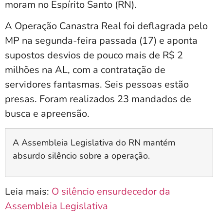
moram no Espírito Santo (RN).
A Operação Canastra Real foi deflagrada pelo
MP na segunda-feira passada (17) e aponta
supostos desvios de pouco mais de R$ 2
milhões na AL, com a contratação de
servidores fantasmas. Seis pessoas estão
presas. Foram realizados 23 mandados de
busca e apreensão.
A Assembleia Legislativa do RN mantém
absurdo silêncio sobre a operação.
Leia mais:
O silêncio ensurdecedor da
Assembleia Legislativa