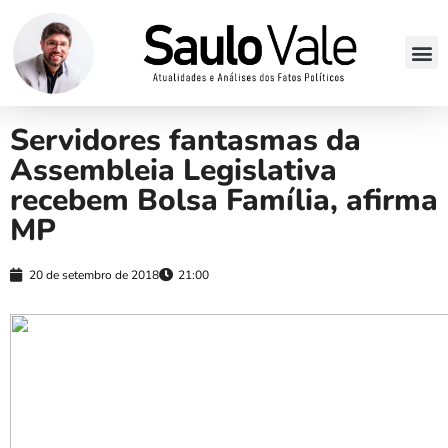
Servidores fantasmas da
Assembleia Legislativa
recebem Bolsa Família, afirma
MP
20 de setembro de 2018
21:00