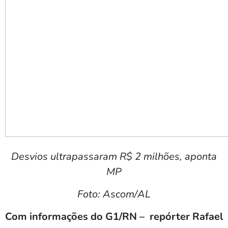
Desvios ultrapassaram R$ 2 milhões, aponta
MP
Foto: Ascom/AL
Com informações do G1/RN – repórter Rafael