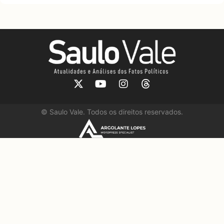
©
Saulo Vale. Todos os direitos reservados.