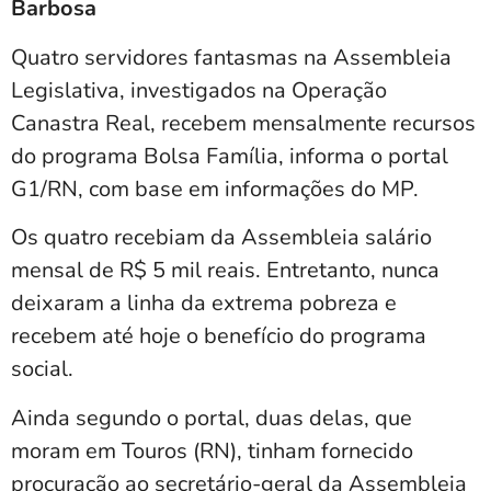
Barbosa
Quatro servidores fantasmas na Assembleia
Legislativa, investigados na Operação
Canastra Real, recebem mensalmente recursos
do programa Bolsa Família, informa o portal
G1/RN, com base em informações do MP.
Os quatro recebiam da Assembleia salário
mensal de R$ 5 mil reais. Entretanto, nunca
deixaram a linha da extrema pobreza e
recebem até hoje o benefício do programa
social.
Ainda segundo o portal, duas delas, que
moram em Touros (RN), tinham fornecido
procuração ao secretário-geral da Assembleia