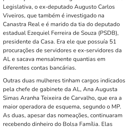
Legislativa, o ex-deputado Augusto Carlos
Viveiros, que também é investigado na
Canastra Real e é marido da tia do deputado
estadual Ezequiel Ferreira de Souza (PSDB),
presidente da Casa. Era ele que possuía 51
procurações de servidores e ex-servidores da
AL e sacava mensalmente quantias em
diferentes contas bancárias.
Outras duas mulheres tinham cargos indicados
pela chefe de gabinete da AL, Ana Augusta
Simas Aranha Teixeira de Carvalho, que era a
maior operadora de esquema, segundo o MP.
As duas, apesar das nomeações, continuaram
recebendo dinheiro do Bolsa Família. Elas