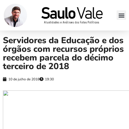
Servidores da Educação e dos
órgãos com recursos próprios
recebem parcela do décimo
terceiro de 2018
10 de julho de 2018
19:30