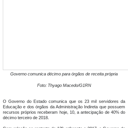
Governo comunica décimo para órgãos de receita própria
Foto: Thyago Macedo/G1RN
O Governo do Estado comunica que os 23 mil servidores da
Educação e dos órgãos da Administração Indireta que possuem
recursos próprios receberam hoje, 10, a antecipação de 40% do
décimo terceiro de 2018.