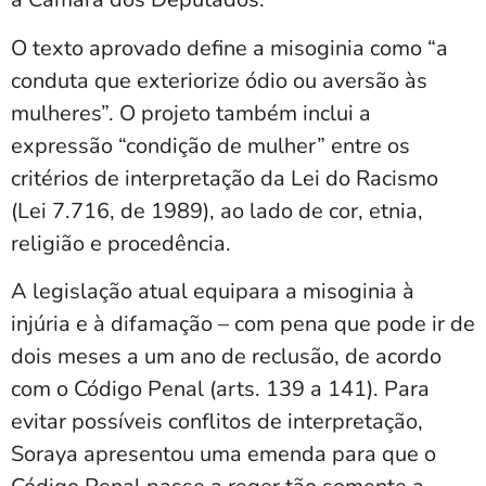
O texto aprovado define a misoginia como “a
conduta que exteriorize ódio ou aversão às
mulheres”. O projeto também inclui a
expressão “condição de mulher” entre os
critérios de interpretação da Lei do Racismo
(Lei 7.716, de 1989), ao lado de cor, etnia,
religião e procedência.
A legislação atual equipara a misoginia à
injúria e à difamação – com pena que pode ir de
dois meses a um ano de reclusão, de acordo
com o Código Penal (arts. 139 a 141). Para
evitar possíveis conflitos de interpretação,
Soraya apresentou uma emenda para que o