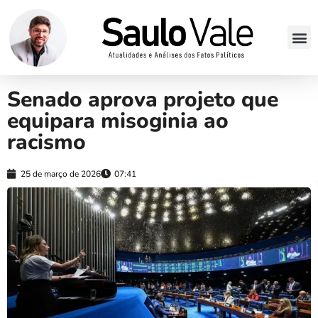
Senado aprova projeto que
equipara misoginia ao
racismo
25 de março de 2026
07:41