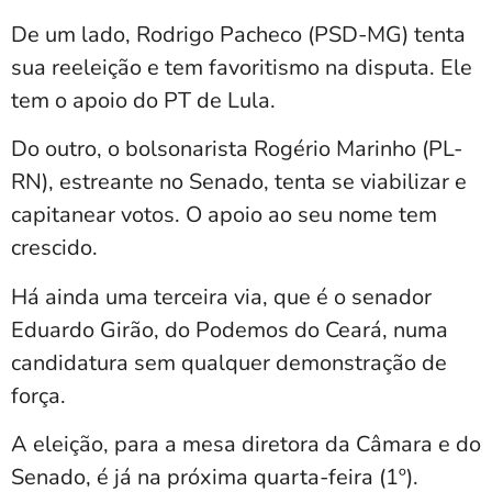
De um lado, Rodrigo Pacheco (PSD-MG) tenta
sua reeleição e tem favoritismo na disputa. Ele
tem o apoio do PT de Lula.
Do outro, o bolsonarista Rogério Marinho (PL-
RN), estreante no Senado, tenta se viabilizar e
capitanear votos. O apoio ao seu nome tem
crescido.
Há ainda uma terceira via, que é o senador
Eduardo Girão, do Podemos do Ceará, numa
candidatura sem qualquer demonstração de
força.
A eleição, para a mesa diretora da Câmara e do
Senado, é já na próxima quarta-feira (1º).