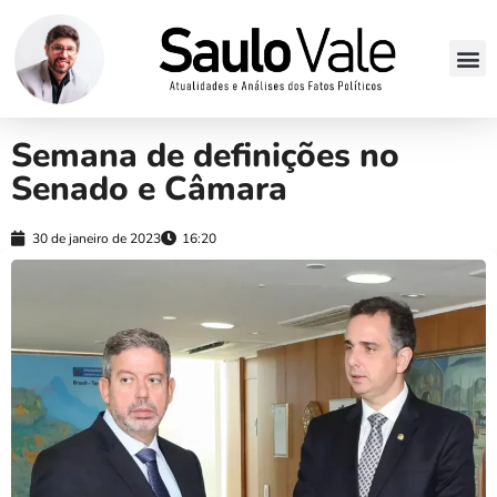
Semana de definições no
Senado e Câmara
30 de janeiro de 2023
16:20