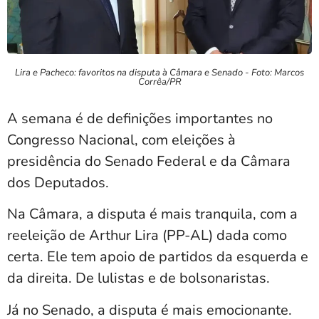
Lira e Pacheco: favoritos na disputa à Câmara e Senado - Foto: Marcos
Corrêa/PR
A semana é de definições importantes no
Congresso Nacional, com eleições à
presidência do Senado Federal e da Câmara
dos Deputados.
Na Câmara, a disputa é mais tranquila, com a
reeleição de Arthur Lira (PP-AL) dada como
certa. Ele tem apoio de partidos da esquerda e
da direita. De lulistas e de bolsonaristas.
Já no Senado, a disputa é mais emocionante.