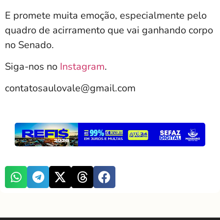
E promete muita emoção, especialmente pelo
quadro de acirramento que vai ganhando corpo
no Senado.
Siga-nos no
Instagram
.
contatosaulovale@gmail.com