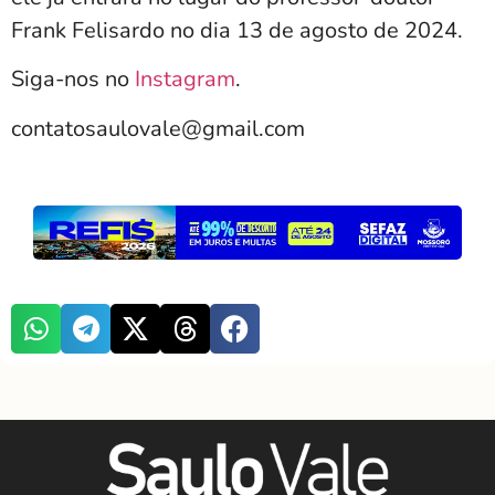
Frank Felisardo no dia 13 de agosto de 2024.
Siga-nos no
Instagram
.
contatosaulovale@gmail.com