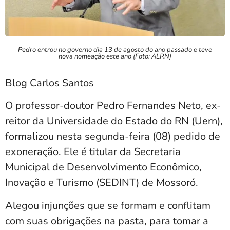
Pedro entrou no governo dia 13 de agosto do ano passado e teve
nova nomeação este ano (Foto: ALRN)
Blog Carlos Santos
O professor-doutor Pedro Fernandes Neto, ex-
reitor da Universidade do Estado do RN (Uern),
formalizou nesta segunda-feira (08) pedido de
exoneração. Ele é titular da Secretaria
Municipal de Desenvolvimento Econômico,
Inovação e Turismo (SEDINT) de Mossoró.
Alegou injunções que se formam e conflitam
com suas obrigações na pasta, para tomar a