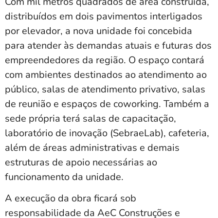
Com mil metros quadrados de área construída,
distribuídos em dois pavimentos interligados
por elevador, a nova unidade foi concebida
para atender às demandas atuais e futuras dos
empreendedores da região. O espaço contará
com ambientes destinados ao atendimento ao
público, salas de atendimento privativo, salas
de reunião e espaços de coworking. Também a
sede própria terá salas de capacitação,
laboratório de inovação (SebraeLab), cafeteria,
além de áreas administrativas e demais
estruturas de apoio necessárias ao
funcionamento da unidade.
A execução da obra ficará sob
responsabilidade da AeC Construções e