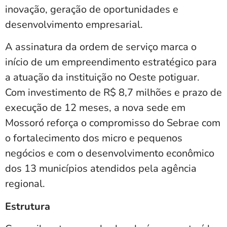
inovação, geração de oportunidades e
desenvolvimento empresarial.
A assinatura da ordem de serviço marca o
início de um empreendimento estratégico para
a atuação da instituição no Oeste potiguar.
Com investimento de R$ 8,7 milhões e prazo de
execução de 12 meses, a nova sede em
Mossoró reforça o compromisso do Sebrae com
o fortalecimento dos micro e pequenos
negócios e com o desenvolvimento econômico
dos 13 municípios atendidos pela agência
regional.
Estrutura