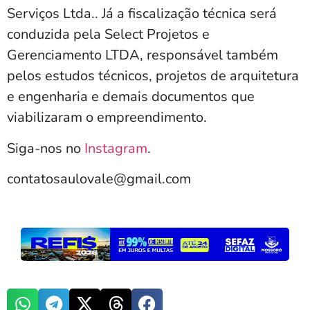
Serviços Ltda.. Já a fiscalização técnica será
conduzida pela Select Projetos e
Gerenciamento LTDA, responsável também
pelos estudos técnicos, projetos de arquitetura
e engenharia e demais documentos que
viabilizaram o empreendimento.
Siga-nos no
Instagram
.
contatosaulovale@gmail.com