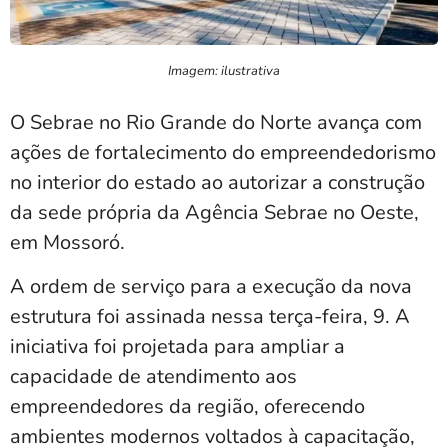
Imagem: ilustrativa
O Sebrae no Rio Grande do Norte avança com
ações de fortalecimento do empreendedorismo
no interior do estado ao autorizar a construção
da sede própria da Agência Sebrae no Oeste,
em Mossoró.
A ordem de serviço para a execução da nova
estrutura foi assinada nessa terça-feira, 9. A
iniciativa foi projetada para ampliar a
capacidade de atendimento aos
empreendedores da região, oferecendo
ambientes modernos voltados à capacitação,