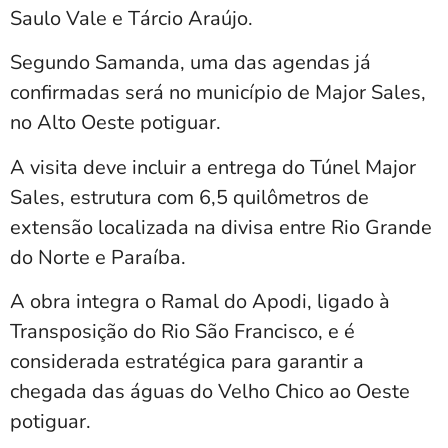
Saulo Vale e Tárcio Araújo.
Segundo Samanda, uma das agendas já
confirmadas será no município de
Major Sales
,
no Alto Oeste potiguar.
A visita deve incluir a entrega do Túnel Major
Sales, estrutura com 6,5 quilômetros de
extensão localizada na divisa entre Rio Grande
do Norte e Paraíba.
A obra integra o Ramal do Apodi, ligado à
Transposição do Rio São Francisco, e é
considerada estratégica para garantir a
chegada das águas do Velho Chico ao Oeste
potiguar.