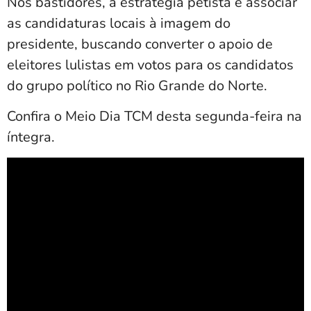
Nos bastidores, a estratégia petista é associar
as candidaturas locais à imagem do
presidente, buscando converter o apoio de
eleitores lulistas em votos para os candidatos
do grupo político no Rio Grande do Norte.
Confira o Meio Dia TCM desta segunda-feira na
íntegra.