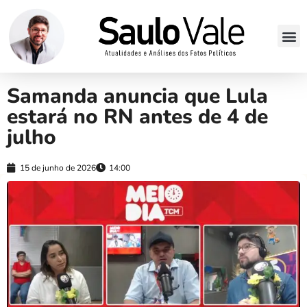
Samanda anuncia que Lula
estará no RN antes de 4 de
julho
15 de junho de 2026
14:00