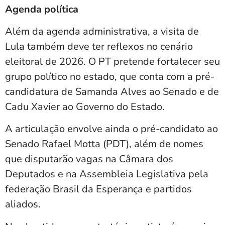
Agenda política
Além da agenda administrativa, a visita de
Lula também deve ter reflexos no cenário
eleitoral de 2026. O PT pretende fortalecer seu
grupo político no estado, que conta com a pré-
candidatura de Samanda Alves ao Senado e de
Cadu Xavier
ao Governo do Estado.
A articulação envolve ainda o pré-candidato ao
Senado
Rafael Motta (PDT)
, além de nomes
que disputarão vagas na Câmara dos
Deputados e na Assembleia Legislativa pela
federação Brasil da Esperança e partidos
aliados.