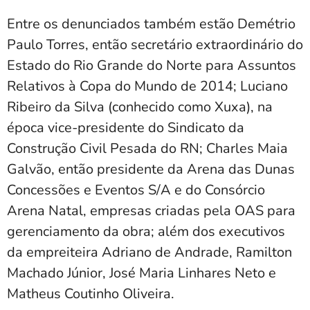
Entre os denunciados também estão Demétrio
Paulo Torres, então secretário extraordinário do
Estado do Rio Grande do Norte para Assuntos
Relativos à Copa do Mundo de 2014; Luciano
Ribeiro da Silva (conhecido como Xuxa), na
época vice-presidente do Sindicato da
Construção Civil Pesada do RN; Charles Maia
Galvão, então presidente da Arena das Dunas
Concessões e Eventos S/A e do Consórcio
Arena Natal, empresas criadas pela OAS para
gerenciamento da obra; além dos executivos
da empreiteira Adriano de Andrade, Ramilton
Machado Júnior, José Maria Linhares Neto e
Matheus Coutinho Oliveira.