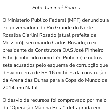
Foto: Canindé Soares
O Ministério Público Federal (MPF) denunciou a
ex-governadora do Rio Grande do Norte
Rosalba Ciarlini Rosado (atual prefeita de
Mossoró); seu marido Carlos Rosado; o ex-
presidente da Construtora OAS José Pinheiro
Filho (conhecido como Léo Pinheiro) e outros
sete acusados pelo esquema de corrupção que
desviou cerca de R$ 16 milhões da construção
da Arena das Dunas para a Copa do Mundo de
2014, em Natal.
O desvio de recursos foi comprovado por meio
da “Operação Mão na Bola”, deflagrada em