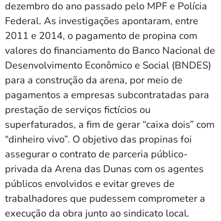
dezembro do ano passado pelo MPF e Polícia
Federal. As investigações apontaram, entre
2011 e 2014, o pagamento de propina com
valores do financiamento do Banco Nacional de
Desenvolvimento Econômico e Social (BNDES)
para a construção da arena, por meio de
pagamentos a empresas subcontratadas para
prestação de serviços fictícios ou
superfaturados, a fim de gerar “caixa dois” com
“dinheiro vivo”. O objetivo das propinas foi
assegurar o contrato de parceria público-
privada da Arena das Dunas com os agentes
públicos envolvidos e evitar greves de
trabalhadores que pudessem comprometer a
execução da obra junto ao sindicato local.