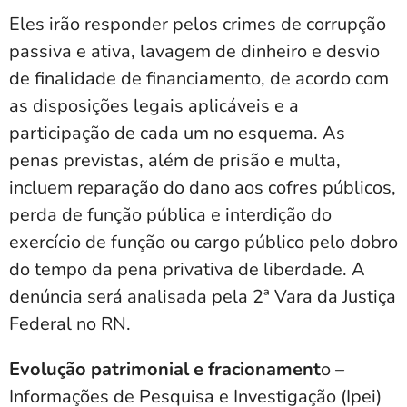
Eles irão responder pelos crimes de corrupção
passiva e ativa, lavagem de dinheiro e desvio
de finalidade de financiamento, de acordo com
as disposições legais aplicáveis e a
participação de cada um no esquema. As
penas previstas, além de prisão e multa,
incluem reparação do dano aos cofres públicos,
perda de função pública e interdição do
exercício de função ou cargo público pelo dobro
do tempo da pena privativa de liberdade. A
denúncia será analisada pela 2ª Vara da Justiça
Federal no RN.
Evolução patrimonial e fracionament
o
–
Informações de Pesquisa e Investigação (Ipei)