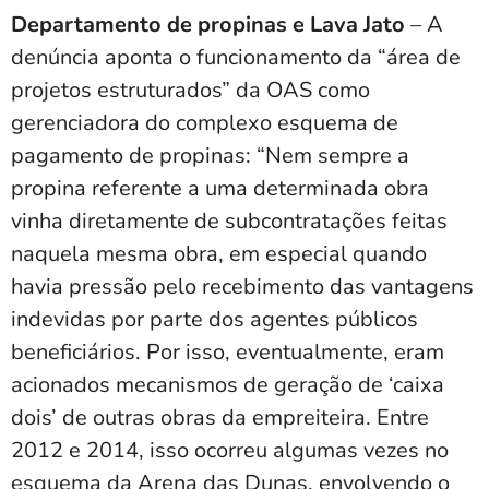
Departamento de propinas e Lava Jato
– A
denúncia aponta o funcionamento da “área de
projetos estruturados” da OAS como
gerenciadora do complexo esquema de
pagamento de propinas: “Nem sempre a
propina referente a uma determinada obra
vinha diretamente de subcontratações feitas
naquela mesma obra, em especial quando
havia pressão pelo recebimento das vantagens
indevidas por parte dos agentes públicos
beneficiários. Por isso, eventualmente, eram
acionados mecanismos de geração de ‘caixa
dois’ de outras obras da empreiteira. Entre
2012 e 2014, isso ocorreu algumas vezes no
esquema da Arena das Dunas, envolvendo o