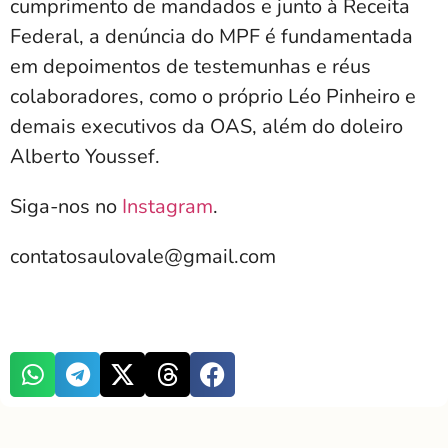
cumprimento de mandados e junto à Receita
Federal, a denúncia do MPF é fundamentada
em depoimentos de testemunhas e réus
colaboradores, como o próprio Léo Pinheiro e
demais executivos da OAS, além do doleiro
Alberto Youssef.
Siga-nos no
Instagram
.
contatosaulovale@gmail.com