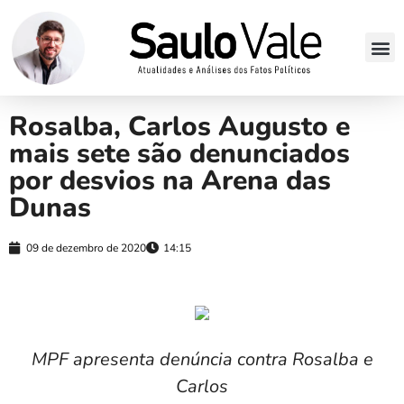
Rosalba, Carlos Augusto e
mais sete são denunciados
por desvios na Arena das
Dunas
09 de dezembro de 2020
14:15
MPF apresenta denúncia contra Rosalba e
Carlos