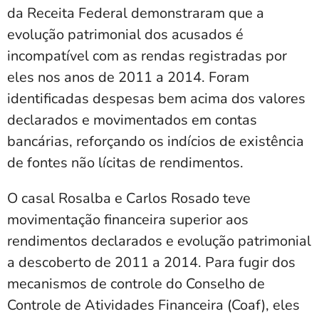
da Receita Federal demonstraram que a
evolução patrimonial dos acusados é
incompatível com as rendas registradas por
eles nos anos de 2011 a 2014. Foram
identificadas despesas bem acima dos valores
declarados e movimentados em contas
bancárias, reforçando os indícios de existência
de fontes não lícitas de rendimentos.
O casal Rosalba e Carlos Rosado teve
movimentação financeira superior aos
rendimentos declarados e evolução patrimonial
a descoberto de 2011 a 2014. Para fugir dos
mecanismos de controle do Conselho de
Controle de Atividades Financeira (Coaf), eles