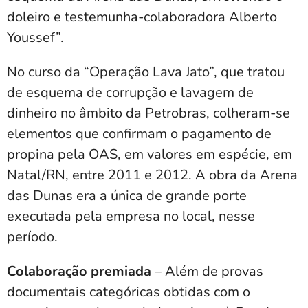
doleiro e testemunha-colaboradora Alberto
Youssef”.
No curso da “Operação Lava Jato”, que tratou
de esquema de corrupção e lavagem de
dinheiro no âmbito da Petrobras, colheram-se
elementos que confirmam o pagamento de
propina pela OAS, em valores em espécie, em
Natal/RN, entre 2011 e 2012. A obra da Arena
das Dunas era a única de grande porte
executada pela empresa no local, nesse
período.
Colaboração premiada
– Além de provas
documentais categóricas obtidas com o