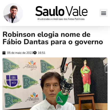
Robinson elogia nome de
Fábio Dantas para o governo
05 de maio de 2022
16:51