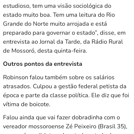
estudioso, tem uma visão sociológica do
estado muito boa. Tem uma leitura do Rio
Grande do Norte muito arrojada e está
preparado para governar o estado”, disse, em
entrevista ao Jornal da Tarde, da Rádio Rural
de Mossoró, desta quinta-feira.
Outros pontos da entrevista
Robinson falou também sobre os salários
atrasados. Culpou a gestão federal petista da
época e parte da classe política. Ele diz que foi
vítima de boicote.
Falou ainda que vai fazer dobradinha com o
vereador mossoroense Zé Peixeiro (Brasil 35),