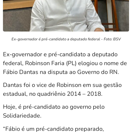
Ex-governador é pré-candidato a deputado federal - Foto: BSV
Ex-governador e pré-candidato a deputado
federal, Robinson Faria (PL) elogiou o nome de
Fábio Dantas na disputa ao Governo do RN.
Dantas foi o vice de Robinson em sua gestão
estadual, no quadriênio 2014 – 2018.
Hoje, é pré-candidato ao governo pelo
Solidariedade.
“Fábio é um pré-candidato preparado,