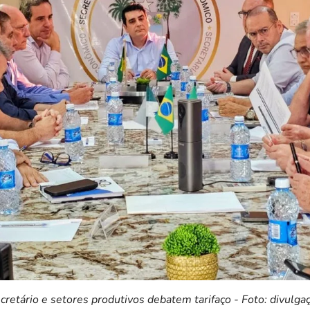
cretário e setores produtivos debatem tarifaço - Foto: divulga