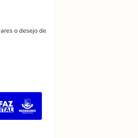
iares o desejo de