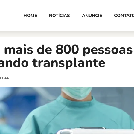
HOME
NOTÍCIAS
ANUNCIE
CONTAT
 mais de 800 pessoas
ando transplante
11:44